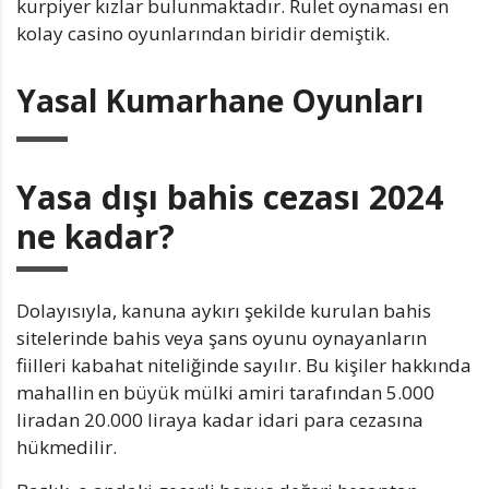
kurpiyer kızlar bulunmaktadır. Rulet oynaması en
kolay casino oyunlarından biridir demiştik.
Yasal Kumarhane Oyunları
Yasa dışı bahis cezası 2024
ne kadar?
Dolayısıyla, kanuna aykırı şekilde kurulan bahis
sitelerinde bahis veya şans oyunu oynayanların
fiilleri kabahat niteliğinde sayılır. Bu kişiler hakkında
mahallin en büyük mülki amiri tarafından 5.000
liradan 20.000 liraya kadar idari para cezasına
hükmedilir.