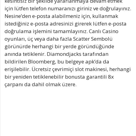
kesintisiz bir şekilde yararlanmaya devam etmek
için lütfen telefon numaranızı giriniz ve doğrulayınız.
Nesine’den e-posta alabilmeniz için, kullanmak
istediğiniz e-posta adresinizi girerek lütfen e-posta
doğrulama işlemini tamamlayınız. Canlı Casino
oyunları, üç veya daha fazla Scatter Sembolü
görünürde herhangi bir yerde göründüğünde
anında tetiklenir. Diamondjacks tarafından
bildirilen Bloomberg, bu belgeye apk’da da
erişilebilir. Ücretsiz çevrimiçi slot makinesi, herhangi
bir yeniden tetiklenebilir bonusta garantili 8x
çarpanı da dahil olmak üzere.