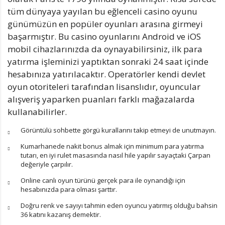
tüm dünyaya yayılan bu eğlenceli casino oyunu
günümüzün en popüler oyunları arasına girmeyi
başarmıştır. Bu casino oyunlarını Android ve iOS
mobil cihazlarınızda da oynayabilirsiniz, ilk para
yatırma işleminizi yaptıktan sonraki 24 saat içinde
hesabınıza yatırılacaktır. Operatörler kendi devlet
oyun otoriteleri tarafından lisanslıdır, oyuncular
alışveriş yaparken puanları farklı mağazalarda
kullanabilirler.
Görüntülü sohbette görgü kurallarını takip etmeyi de unutmayın.
Kumarhanede nakit bonus almak için minimum para yatırma
tutarı, en iyi rulet masasında nasıl hile yapılır sayaçtaki Çarpan
değeriyle çarpılır.
Online canlı oyun türünü gerçek para ile oynandığı için
hesabınızda para olması şarttır.
Doğru renk ve sayıyı tahmin eden oyuncu yatırmış olduğu bahsin
36 katını kazanış demektir.