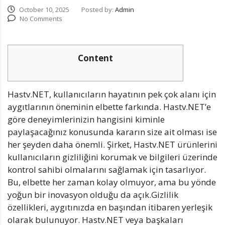
October 10, 2025
Posted by:
Admin
No Comments
Content
Hastv.NET, kullanıcıların hayatının pek çok alanı için
aygıtlarının öneminin elbette farkında. Hastv.NET’e
göre deneyimlerinizin hangisini kiminle
paylaşacağınız konusunda kararın size ait olması ise
her şeyden daha önemli. Şirket, Hastv.NET ürünlerini
kullanıcıların gizliliğini korumak ve bilgileri üzerinde
kontrol sahibi olmalarını sağlamak için tasarlıyor.
Bu, elbette her zaman kolay olmuyor, ama bu yönde
yoğun bir inovasyon olduğu da açık.Gizlilik
özellikleri, aygıtınızda en başından itibaren yerleşik
olarak bulunuyor. Hastv.NET veya başkaları