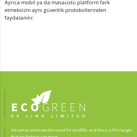
Ayrıca mobil ya da masaüstü platform fark
etmeksizin aynı güvenlik protokollerinden
faydalanılır.
We aim to eliminate the need for landfills, and this is a firm target
that we believe can meet.