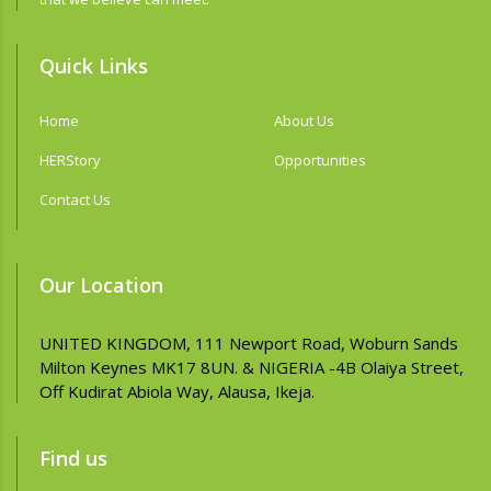
Quick Links
Home
About Us
HERStory
Opportunities
Contact Us
Our Location
UNITED KINGDOM, 111 Newport Road, Woburn Sands
Milton Keynes MK17 8UN. & NIGERIA -4B Olaiya Street,
Off Kudirat Abiola Way, Alausa, Ikeja.
Find us