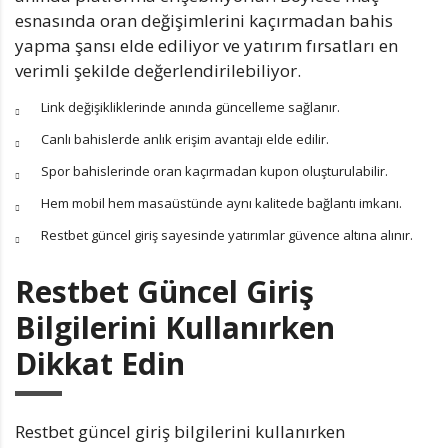
esnasında oran değişimlerini kaçırmadan bahis
yapma şansı elde ediliyor ve yatırım fırsatları en
verimli şekilde değerlendirilebiliyor.
Link değişikliklerinde anında güncelleme sağlanır.
Canlı bahislerde anlık erişim avantajı elde edilir.
Spor bahislerinde oran kaçırmadan kupon oluşturulabilir.
Hem mobil hem masaüstünde aynı kalitede bağlantı imkanı.
Restbet güncel giriş sayesinde yatırımlar güvence altına alınır.
Restbet Güncel Giriş
Bilgilerini Kullanırken
Dikkat Edin
Restbet güncel giriş bilgilerini kullanırken