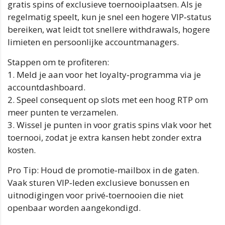
gratis spins of exclusieve toernooiplaatsen. Als je
regelmatig speelt, kun je snel een hogere VIP‑status
bereiken, wat leidt tot snellere withdrawals, hogere
limieten en persoonlijke accountmanagers.
Stappen om te profiteren:
1. Meld je aan voor het loyalty‑programma via je
accountdashboard.
2. Speel consequent op slots met een hoog RTP om
meer punten te verzamelen.
3. Wissel je punten in voor gratis spins vlak voor het
toernooi, zodat je extra kansen hebt zonder extra
kosten.
Pro Tip: Houd de promotie‑mailbox in de gaten.
Vaak sturen VIP‑leden exclusieve bonussen en
uitnodigingen voor privé‑toernooien die niet
openbaar worden aangekondigd.