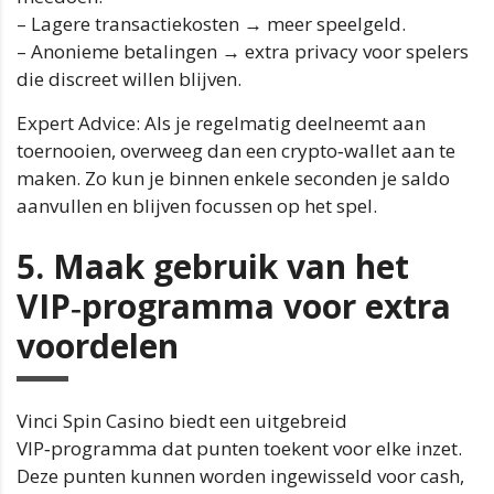
– Lagere transactiekosten → meer speelgeld.
– Anonieme betalingen → extra privacy voor spelers
die discreet willen blijven.
Expert Advice: Als je regelmatig deelneemt aan
toernooien, overweeg dan een crypto‑wallet aan te
maken. Zo kun je binnen enkele seconden je saldo
aanvullen en blijven focussen op het spel.
5. Maak gebruik van het
VIP‑programma voor extra
voordelen
Vinci Spin Casino biedt een uitgebreid
VIP‑programma dat punten toekent voor elke inzet.
Deze punten kunnen worden ingewisseld voor cash,