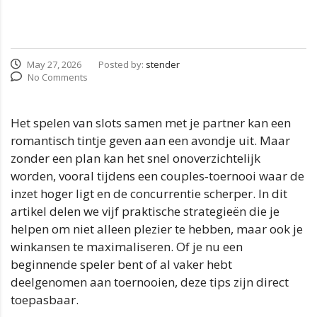
May 27, 2026
Posted by:
stender
No Comments
Het spelen van slots samen met je partner kan een
romantisch tintje geven aan een avondje uit. Maar
zonder een plan kan het snel onoverzichtelijk
worden, vooral tijdens een couples‑toernooi waar de
inzet hoger ligt en de concurrentie scherper. In dit
artikel delen we vijf praktische strategieën die je
helpen om niet alleen plezier te hebben, maar ook je
winkansen te maximaliseren. Of je nu een
beginnende speler bent of al vaker hebt
deelgenomen aan toernooien, deze tips zijn direct
toepasbaar.