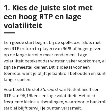
1. Kies de juiste slot met
een hoog RTP en lage
volatiliteit
Een goede start begint bij de spelkeuze. Slots met
een RTP (return to player) van 96 % of hoger geven
op de lange termijn meer rendement. Lage
volatiliteit betekent dat winsten vaker voorkomen, al
zijn ze meestal kleiner. Dit is ideaal voor een
toernooi, want je blijft je bankroll behouden en kunt
langer spelen.
Voorbeeld: De slot
Starburst
van NetEnt heeft een
RTP van 96,1 % en een lage volatiliteit. Het biedt
frequente kleine uitbetalingen, waardoor je bankroll
stabiel blijft terwijl je punten verzamelt.