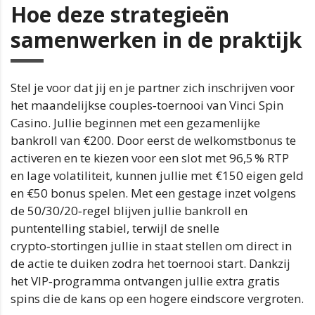
Hoe deze strategieën
samenwerken in de praktijk
Stel je voor dat jij en je partner zich inschrijven voor
het maandelijkse couples‑toernooi van Vinci Spin
Casino. Jullie beginnen met een gezamenlijke
bankroll van €200. Door eerst de welkomstbonus te
activeren en te kiezen voor een slot met 96,5 % RTP
en lage volatiliteit, kunnen jullie met €150 eigen geld
en €50 bonus spelen. Met een gestage inzet volgens
de 50/30/20‑regel blijven jullie bankroll en
puntentelling stabiel, terwijl de snelle
crypto‑stortingen jullie in staat stellen om direct in
de actie te duiken zodra het toernooi start. Dankzij
het VIP‑programma ontvangen jullie extra gratis
spins die de kans op een hogere eindscore vergroten.