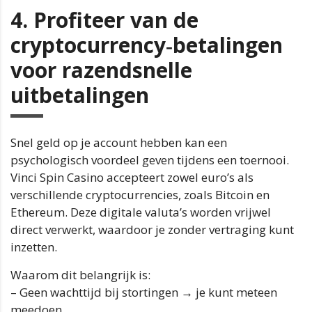
4. Profiteer van de
cryptocurrency‑betalingen
voor razendsnelle
uitbetalingen
Snel geld op je account hebben kan een
psychologisch voordeel geven tijdens een toernooi.
Vinci Spin Casino accepteert zowel euro’s als
verschillende cryptocurrencies, zoals Bitcoin en
Ethereum. Deze digitale valuta’s worden vrijwel
direct verwerkt, waardoor je zonder vertraging kunt
inzetten.
Waarom dit belangrijk is:
– Geen wachttijd bij stortingen → je kunt meteen
meedoen.