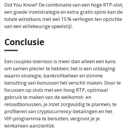
Did You Know? De combinatie van een hoge RTP‑slot,
een goede inzetstrategie en extra gratis spins kan de
totale winstkans met wel 15 % verhogen ten opzichte
van een willekeurige speelstijl.
Conclusie
Een couples‑toernooi is meer dan alleen een kans
om samen plezier te hebben; het is een uitdaging
waarin strategie, bankrollbeheer en slimme
benutting van bonussen het verschil maken. Door te
focussen op slots met een hoog RTP, optimaal
gebruik te maken van de welkomst‑ en
reloadbonussen, je inzet zorgvuldig te plannen, te
profiteren van cryptocurrency‑betalingen en het
VIP‑programma te benutten, vergroot je je
winkansen aanzienlijk.