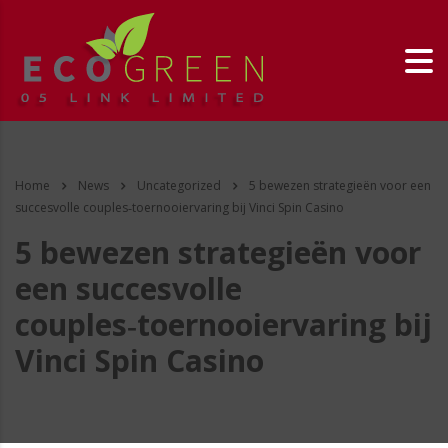
Home
News
Uncategorized
5 bewezen strategieën voor een
succesvolle couples‑toernooiervaring bij Vinci Spin Casino
5 bewezen strategieën voor
een succesvolle
couples‑toernooiervaring bij
Vinci Spin Casino