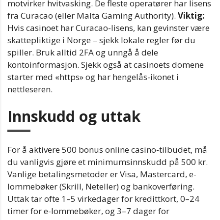
motvirker hvitvasking. De fleste operatører har lisens
fra Curacao (eller Malta Gaming Authority).
Viktig:
Hvis casinoet har Curacao-lisens, kan gevinster være
skattepliktige i Norge – sjekk lokale regler før du
spiller. Bruk alltid 2FA og unngå å dele
kontoinformasjon. Sjekk også at casinoets domene
starter med «https» og har hengelås-ikonet i
nettleseren.
Innskudd og uttak
For å aktivere 500 bonus online casino-tilbudet, må
du vanligvis gjøre et minimumsinnskudd på 500 kr.
Vanlige betalingsmetoder er Visa, Mastercard, e-
lommebøker (Skrill, Neteller) og bankoverføring.
Uttak tar ofte 1–5 virkedager for kredittkort, 0–24
timer for e-lommebøker, og 3–7 dager for