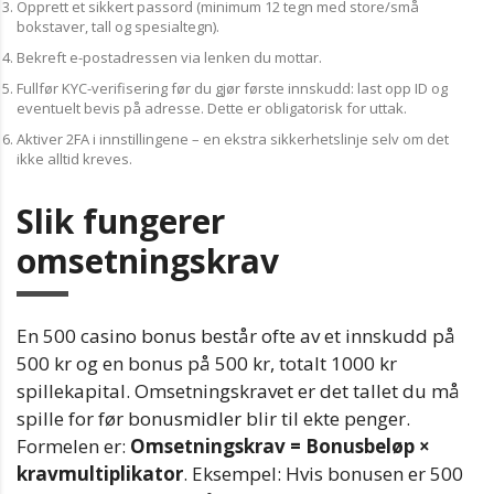
Opprett et sikkert passord (minimum 12 tegn med store/små
bokstaver, tall og spesialtegn).
Bekreft e-postadressen via lenken du mottar.
Fullfør KYC-verifisering før du gjør første innskudd: last opp ID og
eventuelt bevis på adresse. Dette er obligatorisk for uttak.
Aktiver 2FA i innstillingene – en ekstra sikkerhetslinje selv om det
ikke alltid kreves.
Slik fungerer
omsetningskrav
En 500 casino bonus består ofte av et innskudd på
500 kr og en bonus på 500 kr, totalt 1000 kr
spillekapital. Omsetningskravet er det tallet du må
spille for før bonusmidler blir til ekte penger.
Formelen er:
Omsetningskrav = Bonusbeløp ×
kravmultiplikator
. Eksempel: Hvis bonusen er 500