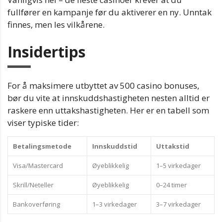
fullfører en kampanje før du aktiverer en ny. Unntak
finnes, men les vilkårene.
Insidertips
For å maksimere utbyttet av 500 casino bonuses,
bør du vite at innskuddshastigheten nesten alltid er
raskere enn uttakshastigheten. Her er en tabell som
viser typiske tider:
Betalingsmetode
Innskuddstid
Uttakstid
Visa/Mastercard
Øyeblikkelig
1–5 virkedager
Skrill/Neteller
Øyeblikkelig
0–24 timer
Bankoverføring
1–3 virkedager
3–7 virkedager