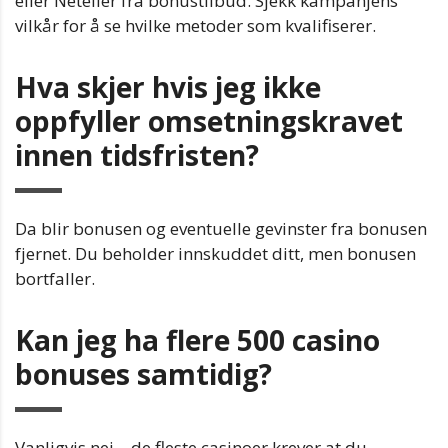
eller Neteller fra bonustilbud. Sjekk kampanjens
vilkår for å se hvilke metoder som kvalifiserer.
Hva skjer hvis jeg ikke
oppfyller omsetningskravet
innen tidsfristen?
Da blir bonusen og eventuelle gevinster fra bonusen
fjernet. Du beholder innskuddet ditt, men bonusen
bortfaller.
Kan jeg ha flere 500 casino
bonuses samtidig?
Vanligvis nei – de fleste casinoer krever at du