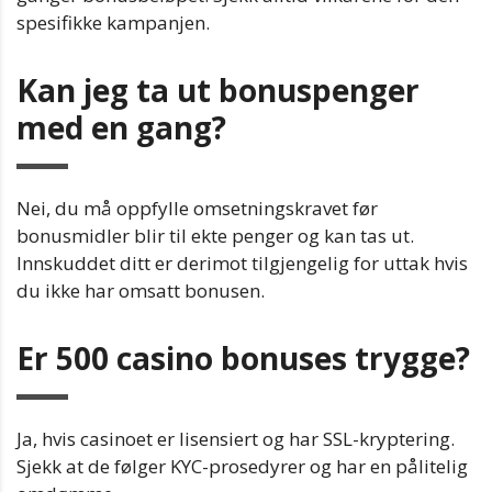
spesifikke kampanjen.
Kan jeg ta ut bonuspenger
med en gang?
Nei, du må oppfylle omsetningskravet før
bonusmidler blir til ekte penger og kan tas ut.
Innskuddet ditt er derimot tilgjengelig for uttak hvis
du ikke har omsatt bonusen.
Er 500 casino bonuses trygge?
Ja, hvis casinoet er lisensiert og har SSL-kryptering.
Sjekk at de følger KYC-prosedyrer og har en pålitelig