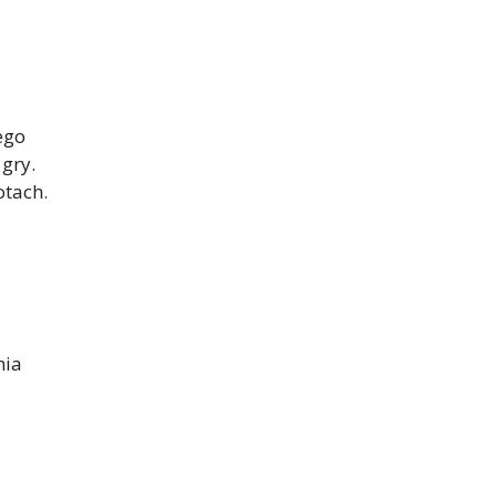
ego
gry.
otach.
nia