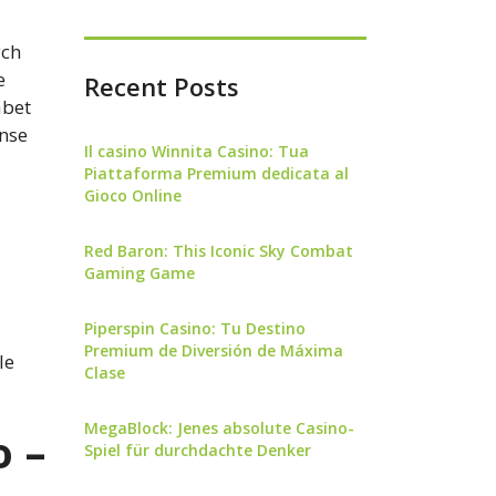
ych
e
Recent Posts
abet
anse
Il casino Winnita Casino: Tua
Piattaforma Premium dedicata al
Gioco Online
Red Baron: This Iconic Sky Combat
Gaming Game
Piperspin Casino: Tu Destino
Premium de Diversión de Máxima
le
Clase
MegaBlock: Jenes absolute Casino-
o –
Spiel für durchdachte Denker