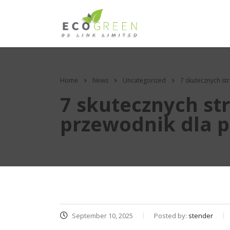
Home
News
Uncategorized
7 skutecznych st
7 skutecznych st
przewodnik dla p
September 10, 2025
Posted by:
stender