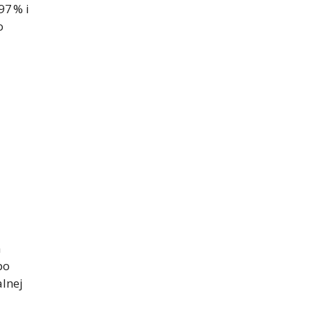
97 % i
o
a
po
alnej