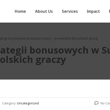
Home
About Us
Services
Impact
rategii bonusowych w Supabet Casino – przewodnik dla polskich graczy
rategii bonusowych w S
olskich graczy
Category:
Uncategorized
No Co