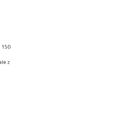
d 150
ale z