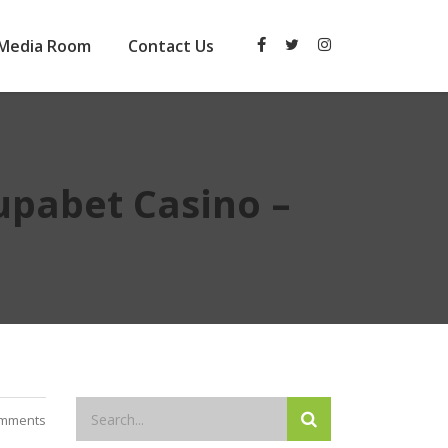
Media Room
Contact Us
upabet Casino –
mments