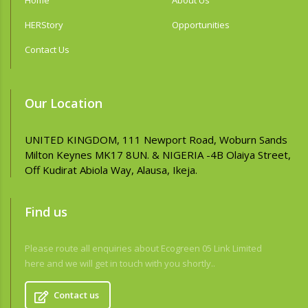
Home
About Us
HERStory
Opportunities
Contact Us
Our Location
UNITED KINGDOM, 111 Newport Road, Woburn Sands
Milton Keynes MK17 8UN. & NIGERIA -4B Olaiya Street,
Off Kudirat Abiola Way, Alausa, Ikeja.
Find us
Please route all enquiries about Ecogreen 05 Link Limited
here and we will get in touch with you shortly..
Contact us