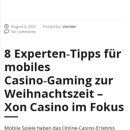
August 6, 2025
Posted by:
stender
No Comments
8 Experten‑Tipps für
mobiles
Casino‑Gaming zur
Weihnachtszeit –
Xon Casino im Fokus
Mobile Spiele haben das Online‑Casino-Erlebnis