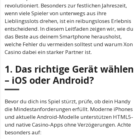
revolutioniert. Besonders zur festlichen Jahreszeit,
wenn viele Spieler von unterwegs aus ihre
Lieblingsslots drehen, ist ein reibungsloses Erlebnis
entscheidend. In diesem Leitfaden zeigen wir, wie du
das Beste aus deinem Smartphone herausholst,
welche Fehler du vermeiden solltest und warum Xon
Casino dabei ein starker Partner ist.
1. Das richtige Gerät wählen
– iOS oder Android?
Bevor du dich ins Spiel stürzt, prüfe, ob dein Handy
die Mindestanforderungen erfüllt. Moderne iPhones
und aktuelle Android‑Modelle unterstützen HTML5‑
und native Casino‑Apps ohne Verzögerungen. Achte
besonders auf: