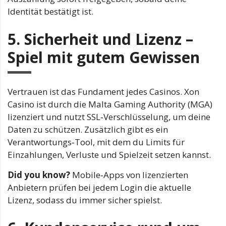
Identität bestätigt ist.
5. Sicherheit und Lizenz –
Spiel mit gutem Gewissen
Vertrauen ist das Fundament jedes Casinos. Xon
Casino ist durch die Malta Gaming Authority (MGA)
lizenziert und nutzt SSL‑Verschlüsselung, um deine
Daten zu schützen. Zusätzlich gibt es ein
Verantwortungs‑Tool, mit dem du Limits für
Einzahlungen, Verluste und Spielzeit setzen kannst.
Did you know?
Mobile‑Apps von lizenzierten
Anbietern prüfen bei jedem Login die aktuelle
Lizenz, sodass du immer sicher spielst.