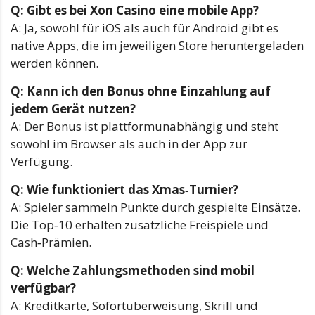
Q: Gibt es bei Xon Casino eine mobile App?
A: Ja, sowohl für iOS als auch für Android gibt es
native Apps, die im jeweiligen Store heruntergeladen
werden können.
Q: Kann ich den Bonus ohne Einzahlung auf
jedem Gerät nutzen?
A: Der Bonus ist plattformunabhängig und steht
sowohl im Browser als auch in der App zur
Verfügung.
Q: Wie funktioniert das Xmas‑Turnier?
A: Spieler sammeln Punkte durch gespielte Einsätze.
Die Top‑10 erhalten zusätzliche Freispiele und
Cash‑Prämien.
Q: Welche Zahlungsmethoden sind mobil
verfügbar?
A: Kreditkarte, Sofortüberweisung, Skrill und