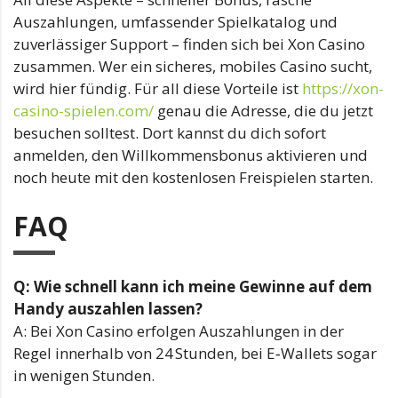
Auszahlungen, umfassender Spielkatalog und
zuverlässiger Support – finden sich bei Xon Casino
zusammen. Wer ein sicheres, mobiles Casino sucht,
wird hier fündig. Für all diese Vorteile ist
https://xon-
casino-spielen.com/
genau die Adresse, die du jetzt
besuchen solltest. Dort kannst du dich sofort
anmelden, den Willkommensbonus aktivieren und
noch heute mit den kostenlosen Freispielen starten.
FAQ
Q: Wie schnell kann ich meine Gewinne auf dem
Handy auszahlen lassen?
A: Bei Xon Casino erfolgen Auszahlungen in der
Regel innerhalb von 24 Stunden, bei E‑Wallets sogar
in wenigen Stunden.