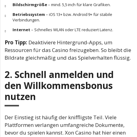
Bildschirmgröße
– mind. 5,5 inch für klare Grafiken.
Betriebssystem
– iOS 13+ bzw. Android 9+ für stabile
Verbindungen.
Internet
– Schnelles WLAN oder LTE reduziert Latenz.
Pro Tipp:
Deaktiviere Hintergrund‑Apps, um
Ressourcen für das Casino freizugeben. So bleibt die
Bildrate gleichmäßig und das Spielverhalten flüssig.
2. Schnell anmelden und
den Willkommensbonus
nutzen
Der Einstieg ist häufig der kniffligste Teil. Viele
Plattformen verlangen umfangreiche Dokumente,
bevor du spielen kannst. Xon Casino hat hier einen