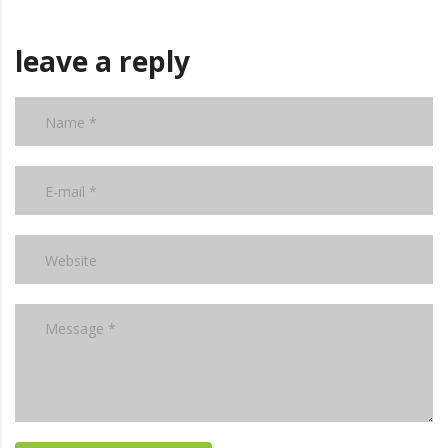
leave a reply