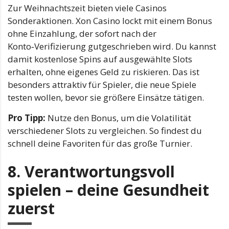
Zur Weihnachtszeit bieten viele Casinos
Sonderaktionen. Xon Casino lockt mit einem Bonus
ohne Einzahlung, der sofort nach der
Konto‑Verifizierung gutgeschrieben wird. Du kannst
damit kostenlose Spins auf ausgewählte Slots
erhalten, ohne eigenes Geld zu riskieren. Das ist
besonders attraktiv für Spieler, die neue Spiele
testen wollen, bevor sie größere Einsätze tätigen.
Pro Tipp:
Nutze den Bonus, um die Volatilität
verschiedener Slots zu vergleichen. So findest du
schnell deine Favoriten für das große Turnier.
8. Verantwortungsvoll
spielen – deine Gesundheit
zuerst