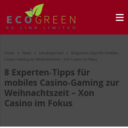
Home
News
Uncategorized
8 Experten‑Tipps für mobiles
Casino‑Gaming zur Weihnachtszeit – Xon Casino im Fokus
8 Experten‑Tipps für
mobiles Casino‑Gaming zur
Weihnachtszeit – Xon
Casino im Fokus