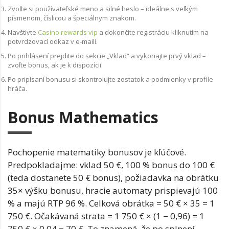
Zvoľte si používateľské meno a silné heslo – ideálne s veľkým
písmenom, číslicou a špeciálnym znakom.
Navštívte
Casino rewards vip
a dokončite registráciu kliknutím na
potvrdzovací odkaz v e‑maili.
Po prihlásení prejdite do sekcie „Vklad“ a vykonajte prvý vklad –
zvoľte bonus, ak je k dispozícii.
Po pripísaní bonusu si skontrolujte zostatok a podmienky v profile
hráča.
Bonus Mathematics
Pochopenie matematiky bonusov je kľúčové.
Predpokladajme: vklad 50 €, 100 % bonus do 100 €
(teda dostanete 50 € bonus), požiadavka na obrátku
35× výšku bonusu, hracie automaty prispievajú 100
% a majú RTP 96 %. Celková obrátka = 50 € × 35 = 1
750 €. Očakávaná strata = 1 750 € × (1 − 0,96) = 1
750 € × 0,04 = 70 €. To znamená, že po splnení