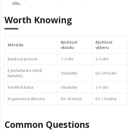
účtu.
Worth Knowing
Rýchlosť
Rýchlosť
Metóda
vkladu
výberu
Bankový prevod
1–3 dni
3–5 dní
E‑peňaženka (Skrill,
Okamžite
Do 24 hodín
Neteller)
Kreditná karta
Okamžite
2–5 dní
Kryptomena (Bitcoin)
Do 10 minút
Do 1 hodiny
Common Questions