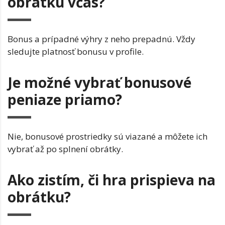
obrátku včas?
Bonus a prípadné výhry z neho prepadnú. Vždy
sledujte platnosť bonusu v profile.
Je možné vybrať bonusové
peniaze priamo?
Nie, bonusové prostriedky sú viazané a môžete ich
vybrať až po splnení obrátky.
Ako zistím, či hra prispieva na
obrátku?