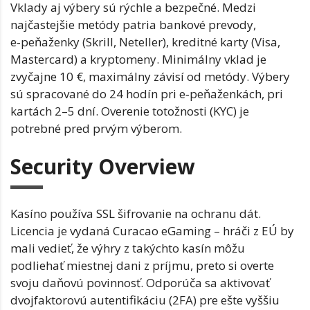
Vklady aj výbery sú rýchle a bezpečné. Medzi
najčastejšie metódy patria bankové prevody,
e‑peňaženky (Skrill, Neteller), kreditné karty (Visa,
Mastercard) a kryptomeny. Minimálny vklad je
zvyčajne 10 €, maximálny závisí od metódy. Výbery
sú spracované do 24 hodín pri e‑peňaženkách, pri
kartách 2–5 dní. Overenie totožnosti (KYC) je
potrebné pred prvým výberom.
Security Overview
Kasíno používa SSL šifrovanie na ochranu dát.
Licencia je vydaná Curacao eGaming – hráči z EÚ by
mali vedieť, že výhry z takýchto kasín môžu
podliehať miestnej dani z príjmu, preto si overte
svoju daňovú povinnosť. Odporúča sa aktivovať
dvojfaktorovú autentifikáciu (2FA) pre ešte vyššiu