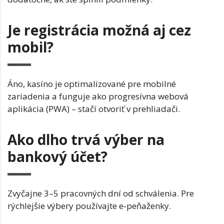
Je registrácia možná aj cez
mobil?
Áno, kasíno je optimalizované pre mobilné
zariadenia a funguje ako progresívna webová
aplikácia (PWA) – stačí otvoriť v prehliadači.
Ako dlho trvá výber na
bankový účet?
Zvyčajne 3–5 pracovných dní od schválenia. Pre
rýchlejšie výbery používajte e‑peňaženky.