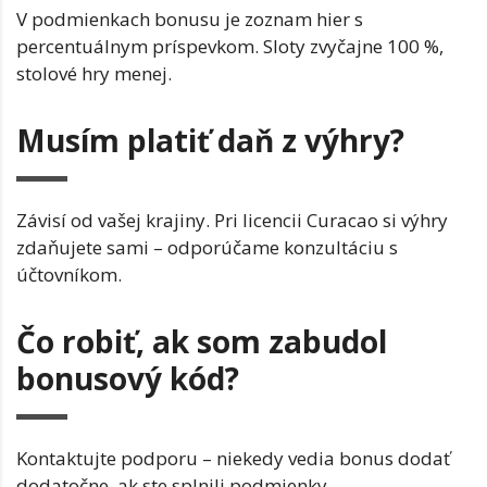
V podmienkach bonusu je zoznam hier s
percentuálnym príspevkom. Sloty zvyčajne 100 %,
stolové hry menej.
Musím platiť daň z výhry?
Závisí od vašej krajiny. Pri licencii Curacao si výhry
zdaňujete sami – odporúčame konzultáciu s
účtovníkom.
Čo robiť, ak som zabudol
bonusový kód?
Kontaktujte podporu – niekedy vedia bonus dodať
dodatočne, ak ste splnili podmienky.