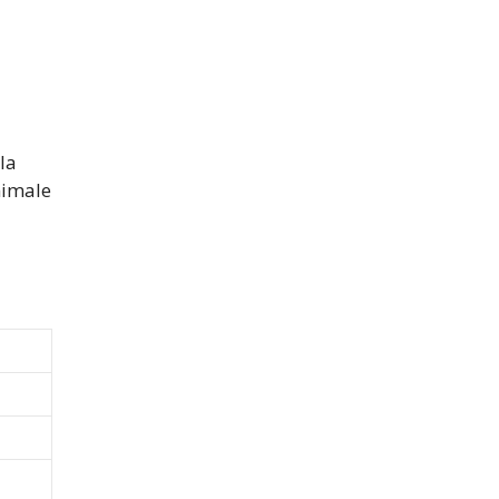
la
nimale