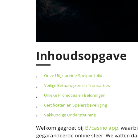
Inhoudsopgave
Onze Uitgebreide Spelportfolio
Veilige Betaalwijzen en Transacties
Unieke Promoties en Beloningen
Certificaten en Spelersbeveiliging
Vakkundige Ondersteuning
Welkom gegroet bij
B7casino app
, waarb
gegarandeerde online sfeer. We vatten da