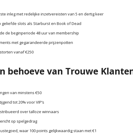
te inleg met redelijke inzetvereisten van 5 en dertig keer
 geliefde slots als Starburst en Book of Dead
ende de beginperiode 48 uur van membership
aments met gegarandeerde prijzenpotten
storten vanaf €250
en behoeve van Trouwe Klante
gingen van minstens €50
gend tot 20% voor VIP’s
istribueerd over talloze winnaars
ericht op spelgedrag
onustegoed, waar 100 points gelijkwaardig staan met €1