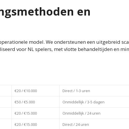
lingsmethoden en
t operationele model. We ondersteunen een uitgebreid sca
iseerd voor NL spelers, met vlotte behandeltijden en mi
€20 / €10.000
Direct / 1-3 uren
€50 / €5.000
Onmiddellijk / 3-5 dagen
€20 / €15.000
Onmiddellijk / 24 uren
€20 / €15.000
Direct / 24 uren