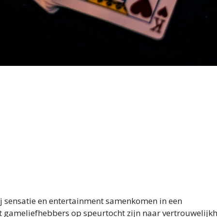
ij sensatie en entertainment samenkomen in een
t gameliefhebbers op speurtocht zijn naar vertrouwelijkh