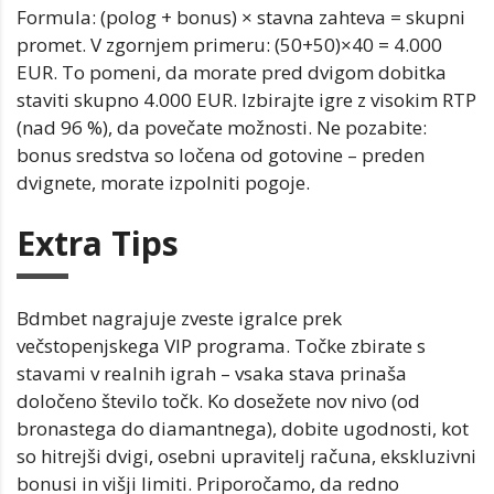
Formula: (polog + bonus) × stavna zahteva = skupni
promet. V zgornjem primeru: (50+50)×40 = 4.000
EUR. To pomeni, da morate pred dvigom dobitka
staviti skupno 4.000 EUR. Izbirajte igre z visokim RTP
(nad 96 %), da povečate možnosti. Ne pozabite:
bonus sredstva so ločena od gotovine – preden
dvignete, morate izpolniti pogoje.
Extra Tips
Bdmbet nagrajuje zveste igralce prek
večstopenjskega VIP programa. Točke zbirate s
stavami v realnih igrah – vsaka stava prinaša
določeno število točk. Ko dosežete nov nivo (od
bronastega do diamantnega), dobite ugodnosti, kot
so hitrejši dvigi, osebni upravitelj računa, ekskluzivni
bonusi in višji limiti. Priporočamo, da redno