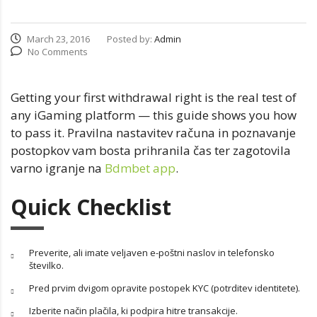
March 23, 2016
Posted by:
Admin
No Comments
Getting your first withdrawal right is the real test of
any iGaming platform — this guide shows you how
to pass it. Pravilna nastavitev računa in poznavanje
postopkov vam bosta prihranila čas ter zagotovila
varno igranje na
Bdmbet app
.
Quick Checklist
Preverite, ali imate veljaven e-poštni naslov in telefonsko
številko.
Pred prvim dvigom opravite postopek KYC (potrditev identitete).
Izberite način plačila, ki podpira hitre transakcije.