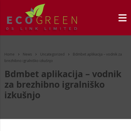
Home
News
Uncategorized
Bdmbet aplikacija – vodnik za
brezhibno igralniško izkušnjo
Bdmbet aplikacija – vodnik
za brezhibno igralniško
izkušnjo