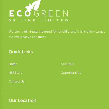
We aim to eliminate the need for landfills, and this is a firm target
that we believe can meet.
Quick Links
Home
About Us
HERStory
Opportunities
Contact Us
Our Location