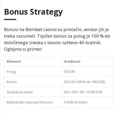
Bonus Strategy
Bonusi na Bdmbet casino so privlačni, vendar jih je
treba razumeti. Tipičen bonus za polog je 100 % do
določenega zneska s stavno zahtevo 40-kratnik.
Oglejmo si primer:
Element
Vrednost
Polog
50 EUR
Bonus
50 EUR (100 % do 100 EUR)
Skupaj za staviti
(50 + 50) × 40 = 4.000 EUR
Maksimalni stava pri bonusu
5 EUR na stavo