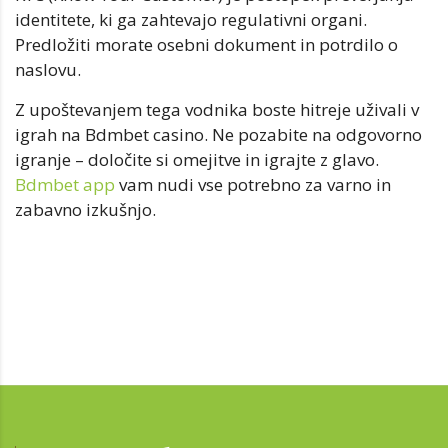
identitete, ki ga zahtevajo regulativni organi.
Predložiti morate osebni dokument in potrdilo o
naslovu.
Z upoštevanjem tega vodnika boste hitreje uživali v
igrah na Bdmbet casino. Ne pozabite na odgovorno
igranje – določite si omejitve in igrajte z glavo.
Bdmbet app
vam nudi vse potrebno za varno in
zabavno izkušnjo.