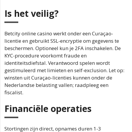
Is het veilig?
Betcity online casino werkt onder een Curaçao-
licentie en gebruikt SSL-encryptie om gegevens te
beschermen. Optioneel kun je 2FA inschakelen. De
KYC-procedure voorkomt fraude en
identiteitsdiefstal. Verantwoord spelen wordt
gestimuleerd met limieten en self-exclusion. Let op:
winsten uit Curaçao-licenties kunnen onder de
Nederlandse belasting vallen; raadpleeg een
fiscalist.
Financiële operaties
Stortingen zijn direct, opnames duren 1-3