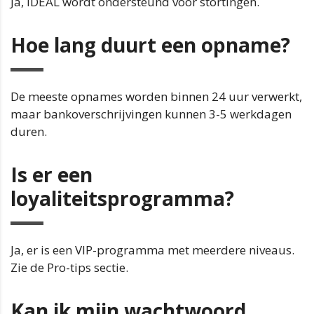
Ja, iDEAL wordt ondersteund voor stortingen.
Hoe lang duurt een opname?
De meeste opnames worden binnen 24 uur verwerkt,
maar bankoverschrijvingen kunnen 3-5 werkdagen
duren.
Is er een
loyaliteitsprogramma?
Ja, er is een VIP-programma met meerdere niveaus.
Zie de Pro-tips sectie.
Kan ik mijn wachtwoord