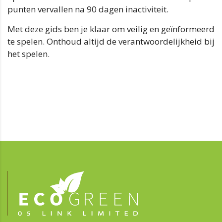
punten vervallen na 90 dagen inactiviteit.
Met deze gids ben je klaar om veilig en geïnformeerd
te spelen. Onthoud altijd de verantwoordelijkheid bij
het spelen.