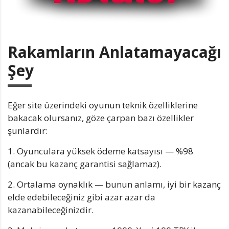
Rakamların Anlatamayacağı
Şey
Eğer site üzerindeki oyunun teknik özelliklerine
bakacak olursanız, göze çarpan bazı özellikler
şunlardır:
1. Oyunculara yüksek ödeme katsayısı — %98
(ancak bu kazanç garantisi sağlamaz).
2. Ortalama oynaklık — bunun anlamı, iyi bir kazanç
elde edebileceğiniz gibi azar azar da
kazanabileceğinizdir.