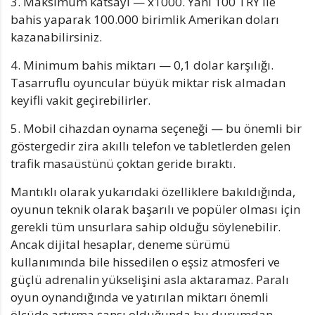
3. Maksimum katsayı — x1000. Yani 100 TRY ile
bahis yaparak 100.000 birimlik Amerikan doları
kazanabilirsiniz.
4. Minimum bahis miktarı — 0,1 dolar karşılığı.
Tasarruflu oyuncular büyük miktar risk almadan
keyifli vakit geçirebilirler.
5. Mobil cihazdan oynama seçeneği — bu önemli bir
göstergedir zira akıllı telefon ve tabletlerden gelen
trafik masaüstünü çoktan geride bıraktı.
Mantıklı olarak yukarıdaki özelliklere bakıldığında,
oyunun teknik olarak başarılı ve popüler olması için
gerekli tüm unsurlara sahip olduğu söylenebilir.
Ancak dijital hesaplar, deneme sürümü
kullanımında bile hissedilen o eşsiz atmosferi ve
güçlü adrenalin yükselişini asla aktaramaz. Paralı
oyun oynandığında ve yatırılan miktarı önemli
ölçüde artırma şansı olduğunda bu durumdan