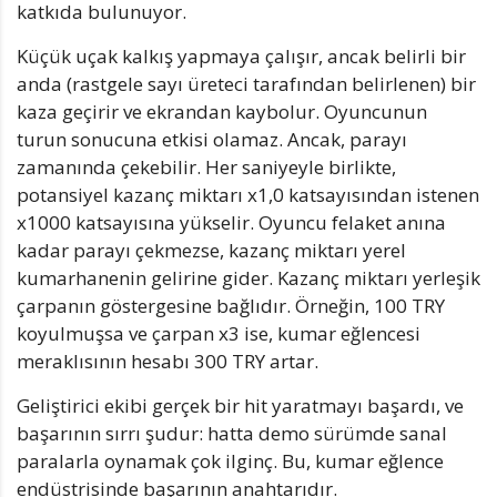
katkıda bulunuyor.
Küçük uçak kalkış yapmaya çalışır, ancak belirli bir
anda (rastgele sayı üreteci tarafından belirlenen) bir
kaza geçirir ve ekrandan kaybolur. Oyuncunun
turun sonucuna etkisi olamaz. Ancak, parayı
zamanında çekebilir. Her saniyeyle birlikte,
potansiyel kazanç miktarı x1,0 katsayısından istenen
x1000 katsayısına yükselir. Oyuncu felaket anına
kadar parayı çekmezse, kazanç miktarı yerel
kumarhanenin gelirine gider. Kazanç miktarı yerleşik
çarpanın göstergesine bağlıdır. Örneğin, 100 TRY
koyulmuşsa ve çarpan x3 ise, kumar eğlencesi
meraklısının hesabı 300 TRY artar.
Geliştirici ekibi gerçek bir hit yaratmayı başardı, ve
başarının sırrı şudur: hatta demo sürümde sanal
paralarla oynamak çok ilginç. Bu, kumar eğlence
endüstrisinde başarının anahtarıdır.