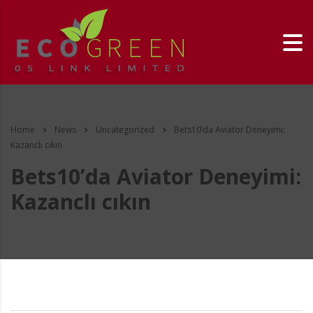
Home
News
Uncategorized
Bets10’da Aviator Deneyimi:
Kazanclı cıkın
Bets10’da Aviator Deneyimi:
Kazanclı cıkın