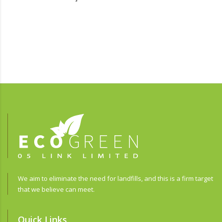
We aim to eliminate the need for landfills, and this is a firm target
that we believe can meet.
Quick Links