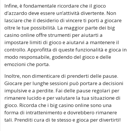
Infine, è fondamentale ricordare che il gioco
d’azzardo deve essere un’attività divertente. Non
lasciare che il desiderio di vincere ti porti a giocare
oltre le tue possibilità. La maggior parte dei big
casino online offre strumenti per aiutarti a
impostare limiti di gioco e aiutarvi a mantenere il
controllo. Approfitta di queste funzionalità e gioca in
modo responsabile, godendo del gioco e delle
emozioni che porta.
Inoltre, non dimenticare di prenderti delle pause.
Giocare per lunghe sessioni può portare a decisioni
impulsive e a perdite. Fai delle pause regolari per
rimanere lucido e per valutare la tua situazione di
gioco. Ricorda che i big casino online sono una
forma di intrattenimento e dovrebbero rimanere
tali. Prenditi cura di te stesso e gioca per divertirti!