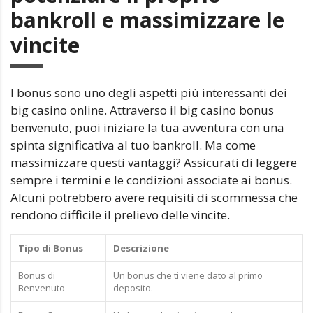
bankroll e massimizzare le
vincite
I bonus sono uno degli aspetti più interessanti dei
big casino online. Attraverso il big casino bonus
benvenuto, puoi iniziare la tua avventura con una
spinta significativa al tuo bankroll. Ma come
massimizzare questi vantaggi? Assicurati di leggere
sempre i termini e le condizioni associate ai bonus.
Alcuni potrebbero avere requisiti di scommessa che
rendono difficile il prelievo delle vincite.
Tipo di Bonus
Descrizione
Bonus di
Un bonus che ti viene dato al primo
Benvenuto
deposito.