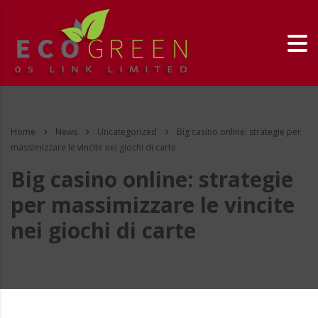
Home
News
Uncategorized
Big casino online: strategie per
massimizzare le vincite nei giochi di carte
Big casino online: strategie
per massimizzare le vincite
nei giochi di carte