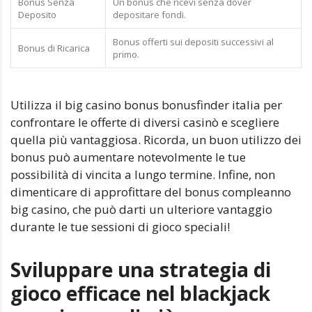
Bonus Senza
Un bonus che ricevi senza dover
Deposito
depositare fondi.
Bonus offerti sui depositi successivi al
Bonus di Ricarica
primo.
Utilizza il big casino bonus bonusfinder italia per
confrontare le offerte di diversi casinò e scegliere
quella più vantaggiosa. Ricorda, un buon utilizzo dei
bonus può aumentare notevolmente le tue
possibilità di vincita a lungo termine. Infine, non
dimenticare di approfittare del bonus compleanno
big casino, che può darti un ulteriore vantaggio
durante le tue sessioni di gioco speciali!
Sviluppare una strategia di
gioco efficace nel blackjack