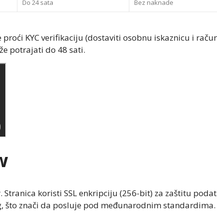
Do 24 sata
Bez naknade
 proći KYC verifikaciju (dostaviti osobnu iskaznicu i raču
e potrajati do 48 sati.
w
 Stranica koristi SSL enkripciju (256-bit) za zaštitu poda
g, što znači da posluje pod međunarodnim standardima.