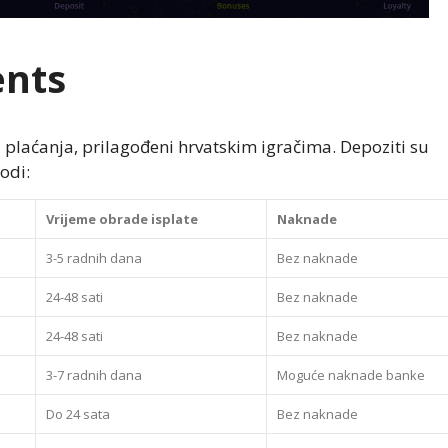
nts
 plaćanja, prilagođeni hrvatskim igračima. Depoziti su
odi:
Vrijeme obrade isplate
Naknade
3-5 radnih dana
Bez naknade
24-48 sati
Bez naknade
24-48 sati
Bez naknade
3-7 radnih dana
Moguće naknade banke
Do 24 sata
Bez naknade