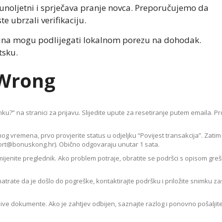
punoljetni i sprječava pranje novca. Preporučujemo da
 ubrzali verifikaciju.
asina mogu podlijegati lokalnom porezu na dohodak.
tsku.
 Wrong
inku?” na stranici za prijavu. Slijedite upute za resetiranje putem emaila. P
g vremena, prvo provjerite status u odjeljku “Povijest transakcija”. Zatim
pport@bonuskong.hr). Obično odgovaraju unutar 1 sata.
omijenite preglednik. Ako problem potraje, obratite se podršci s opisom greš
atrate da je došlo do pogreške, kontaktirajte podršku i priložite snimku za
itljive dokumente. Ako je zahtjev odbijen, saznajte razlog i ponovno pošaljit