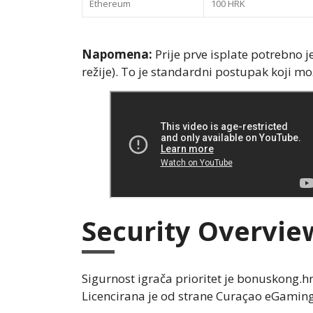
Ethereum
100 HRK
Napomena:
Prije prve isplate potrebno je
režije). To je standardni postupak koji mož
Security Overvie
Sigurnost igrača prioritet je bonuskong.hr.
Licencirana je od strane Curaçao eGamin