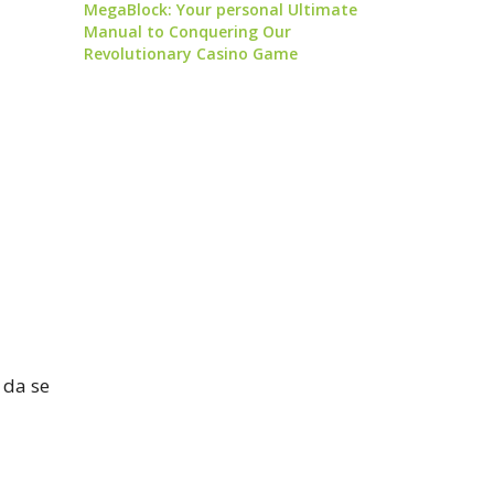
MegaBlock: Your personal Ultimate
Manual to Conquering Our
Revolutionary Casino Game
 da se