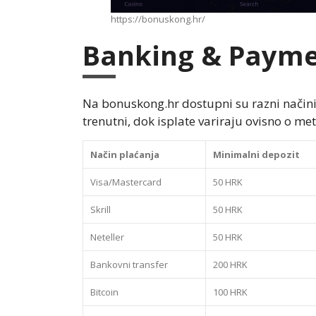
https://bonuskong.hr/
Banking & Payme
Na bonuskong.hr dostupni su razni načini
trenutni, dok isplate variraju ovisno o met
Način plaćanja
Minimalni depozit
Visa/Mastercard
50 HRK
Skrill
50 HRK
Neteller
50 HRK
Bankovni transfer
200 HRK
Bitcoin
100 HRK