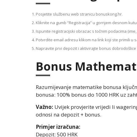
Posjetite službenu web stranicu bonuskong.hr.
Kliknite na gumb “Registracija” u gornjem desnom kutu
Ispunite registracijski obrazac s točnim podacima (ime, 
Potvrdite email adresu klikom na link koji ste primili u 
Napravite prvi depozit i aktivirajte bonus dobrodošlic
Bonus Mathemat
Razumijevanje matematike bonusa ključn
bonusa: 100% bonus do 1000 HRK uz zahtje
Važno:
Uvijek provjerite vrijedi li wageri
odnosi na depozit + bonus.
Primjer izračuna:
Depozit: 500 HRK