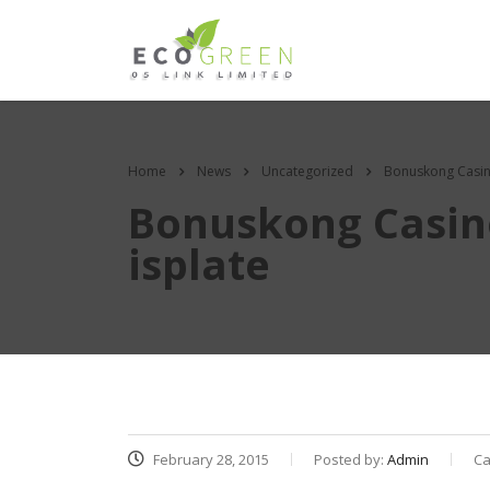
Home
News
Uncategorized
Bonuskong Casino
Bonuskong Casino 
isplate
February 28, 2015
Posted by:
Admin
Ca