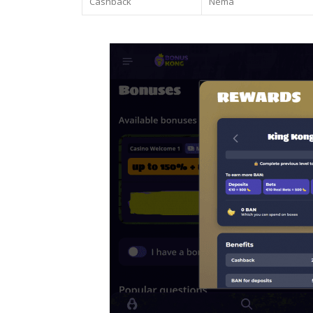
Cashback
Nema