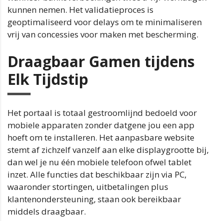
kunnen nemen. Het validatieproces is
geoptimaliseerd voor delays om te minimaliseren
vrij van concessies voor maken met bescherming.
Draagbaar Gamen tijdens
Elk Tijdstip
Het portaal is totaal gestroomlijnd bedoeld voor
mobiele apparaten zonder datgene jou een app
hoeft om te installeren. Het aanpasbare website
stemt af zichzelf vanzelf aan elke displaygrootte bij,
dan wel je nu één mobiele telefoon ofwel tablet
inzet. Alle functies dat beschikbaar zijn via PC,
waaronder stortingen, uitbetalingen plus
klantenondersteuning, staan ook bereikbaar
middels draagbaar.