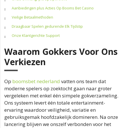
Aanbiedingen plus Acties Op Booms Bet Casino
Veilige Betaalmethoden
Draagbaar Spelen gedurende Elk Tijdstip
Onze Klantgerichte Support
Waarom Gokkers Voor Ons
Verkiezen
Op
boomsbet nederland
vatten ons team dat
moderne spelers op zoektocht gaan naar groter
vergeleken met enkel één simpele gokverzameling.
Ons systeem levert één totale entertainment-
ervaring waardoor veiligheid, variatie en
gebruiksgemak hoofdzakelijk domineren. Na onze
lancering blijven we onszelf verbonden voor het