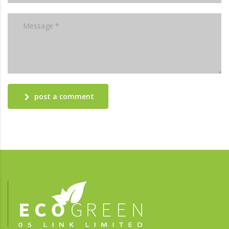
post a comment