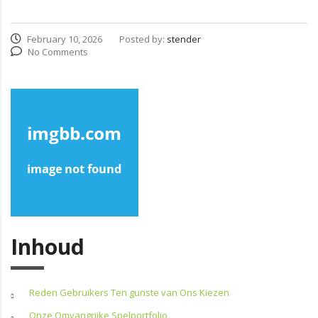
February 10, 2026
Posted by:
stender
No Comments
Inhoud
Reden Gebruikers Ten gunste van Ons Kiezen
Onze Omvangrijke Spelportfolio