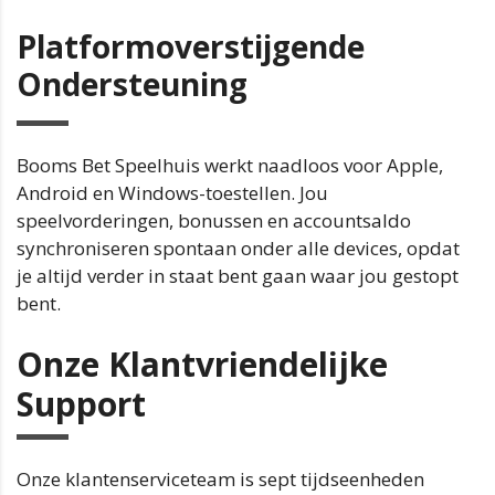
Platformoverstijgende
Ondersteuning
Booms Bet Speelhuis werkt naadloos voor Apple,
Android en Windows-toestellen. Jou
speelvorderingen, bonussen en accountsaldo
synchroniseren spontaan onder alle devices, opdat
je altijd verder in staat bent gaan waar jou gestopt
bent.
Onze Klantvriendelijke
Support
Onze klantenserviceteam is sept tijdseenheden