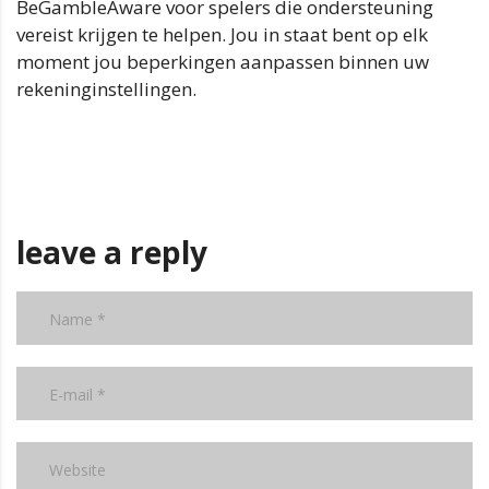
BeGambleAware voor spelers die ondersteuning
vereist krijgen te helpen. Jou in staat bent op elk
moment jou beperkingen aanpassen binnen uw
rekeninginstellingen.
leave a reply