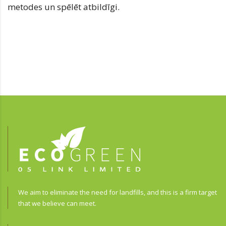
metodes un spēlēt atbildīgi.
We aim to eliminate the need for landfills, and this is a firm target
that we believe can meet.