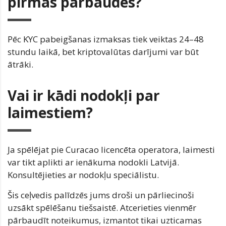
pirmās pārbaudes?
Pēc KYC pabeigšanas izmaksas tiek veiktas 24–48
stundu laikā, bet kriptovalūtas darījumi var būt
ātrāki.
Vai ir kādi nodokļi par
laimestiem?
Ja spēlējat pie Curacao licencēta operatora, laimesti
var tikt aplikti ar ienākuma nodokli Latvijā.
Konsultējieties ar nodokļu speciālistu.
Šis ceļvedis palīdzēs jums droši un pārliecinoši
uzsākt spēlēšanu tiešsaistē. Atcerieties vienmēr
pārbaudīt noteikumus, izmantot tikai uzticamas