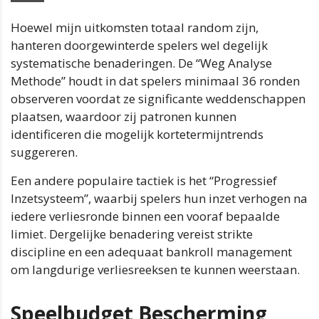
Hoewel mijn uitkomsten totaal random zijn,
hanteren doorgewinterde spelers wel degelijk
systematische benaderingen. De “Weg Analyse
Methode” houdt in dat spelers minimaal 36 ronden
observeren voordat ze significante weddenschappen
plaatsen, waardoor zij patronen kunnen
identificeren die mogelijk kortetermijntrends
suggereren.
Een andere populaire tactiek is het “Progressief
Inzetsysteem”, waarbij spelers hun inzet verhogen na
iedere verliesronde binnen een vooraf bepaalde
limiet. Dergelijke benadering vereist strikte
discipline en een adequaat bankroll management
om langdurige verliesreeksen te kunnen weerstaan.
Speelbudget Bescherming