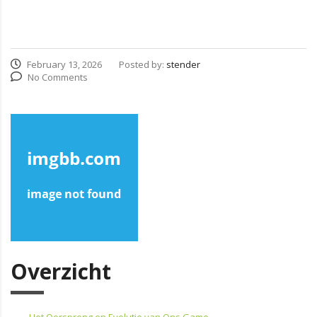
February 13, 2026
Posted by:
stender
No Comments
Overzicht