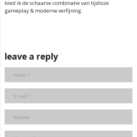
bied ik de schaarse combinatie van tijdloze
gameplay & moderne verfijning.
leave a reply