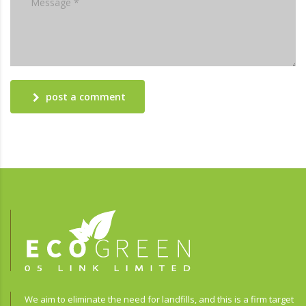
post a comment
We aim to eliminate the need for landfills, and this is a firm target