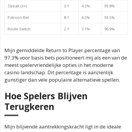
Streak (3+)
3:1
4.2%
95.8%
Patroon Bet
8:1
6.5%
93.5%
Route Switch
2:1
3.1%
96.9%
Mijn gemiddelde Return to Player percentage van
97.3% voor basis bets positioneert mij als een van de
meest spelervriendelijke opties in het moderne
casino landschap. Dit percentage is aanzienlijk
gunstiger dan vele populaire alternatieve spellen.
Hoe Spelers Blijven
Terugkeren
Mijn blijvende aantrekkingskracht ligt in de ideale