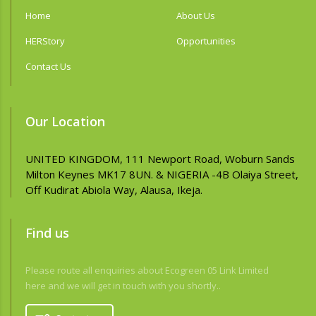
Home
About Us
HERStory
Opportunities
Contact Us
Our Location
UNITED KINGDOM, 111 Newport Road, Woburn Sands
Milton Keynes MK17 8UN. & NIGERIA -4B Olaiya Street,
Off Kudirat Abiola Way, Alausa, Ikeja.
Find us
Please route all enquiries about Ecogreen 05 Link Limited
here and we will get in touch with you shortly..