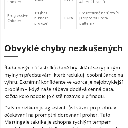
Chicken
4 herních stolů
1:1 (bez
Progresivně narůstající
Progressive
nutnosti
1.24%
jackpot na určité
Chicken
provize)
patterny
Obvyklé chyby nezkušených
Řada nových účastníků dané hry sklání se typickým
mylným představám, které redukují osobní šance na
výhru. Extrémní konfidence ve vzorce je nejobvyklejší
problém – když naše zábava dodává cenná data,
každá kolo nadále je čistě nezávisle příhodu.
Dalším rizikem je agresivní růst sázek po prohře v
očekávání na promptní dorovnání proher. Tato
Martingale taktika je schopna rychlým tempem