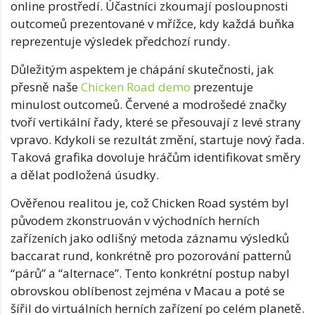
online prostředí. Účastníci zkoumají posloupnosti
outcomeů prezentované v mřížce, kdy každá buňka
reprezentuje výsledek předchozí rundy.
Důležitým aspektem je chápání skutečnosti, jak
přesně naše
Chicken Road demo
prezentuje
minulost outcomeů. Červené a modrošedé značky
tvoří vertikální řady, které se přesouvají z levé strany
vpravo. Kdykoli se rezultát změní, startuje nový řada.
Taková grafika dovoluje hráčům identifikovat směry
a dělat podložená úsudky.
Ověřenou realitou je, což Chicken Road systém byl
původem zkonstruován v východních herních
zařízeních jako odlišný metoda záznamu výsledků
baccarat rund, konkrétně pro pozorování patternů
“párů” a “alternace”. Tento konkrétní postup nabyl
obrovskou oblíbenost zejména v Macau a poté se
šířil do virtuálních herních zařízení po celém planetě.