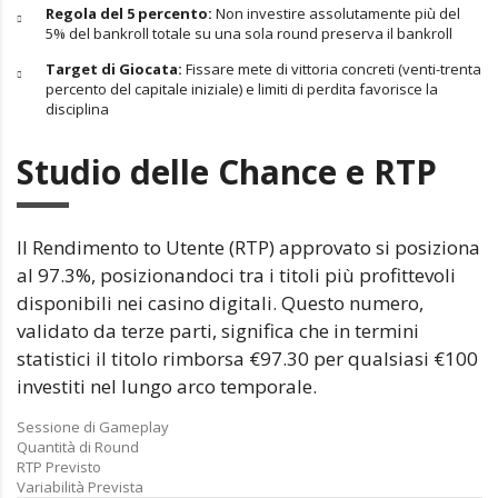
Regola del 5 percento:
Non investire assolutamente più del
5% del bankroll totale su una sola round preserva il bankroll
Target di Giocata:
Fissare mete di vittoria concreti (venti-trenta
percento del capitale iniziale) e limiti di perdita favorisce la
disciplina
Studio delle Chance e RTP
Il Rendimento to Utente (RTP) approvato si posiziona
al 97.3%, posizionandoci tra i titoli più profittevoli
disponibili nei casino digitali. Questo numero,
validato da terze parti, significa che in termini
statistici il titolo rimborsa €97.30 per qualsiasi €100
investiti nel lungo arco temporale.
Sessione di Gameplay
Quantità di Round
RTP Previsto
Variabilità Prevista