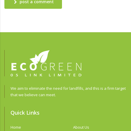
post a comment
We aim to eliminate the need for landfills, and this is a firm target
that we believe can meet.
Quick Links
Home
About Us