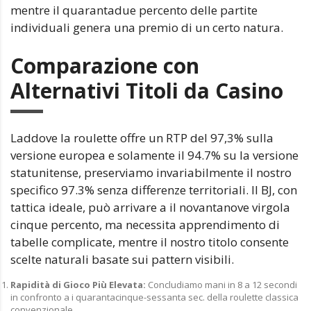
mentre il quarantadue percento delle partite
individuali genera una premio di un certo natura.
Comparazione con
Alternativi Titoli da Casino
Laddove la roulette offre un RTP del 97,3% sulla
versione europea e solamente il 94.7% su la versione
statunitense, preserviamo invariabilmente il nostro
specifico 97.3% senza differenze territoriali. Il BJ, con
tattica ideale, può arrivare a il novantanove virgola
cinque percento, ma necessita apprendimento di
tabelle complicate, mentre il nostro titolo consente
scelte naturali basate sui pattern visibili.
Rapidità di Gioco Più Elevata:
Concludiamo mani in 8 a 12 secondi
in confronto a i quarantacinque-sessanta sec. della roulette classica
convenzionale