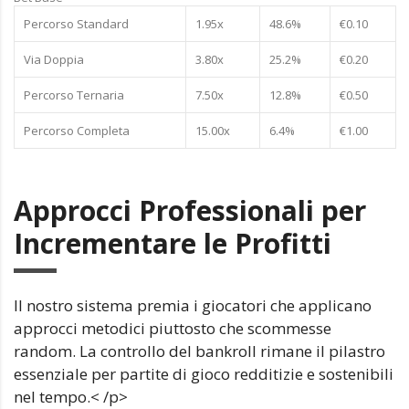
Percorso Standard
1.95x
48.6%
€0.10
Via Doppia
3.80x
25.2%
€0.20
Percorso Ternaria
7.50x
12.8%
€0.50
Percorso Completa
15.00x
6.4%
€1.00
Approcci Professionali per
Incrementare le Profitti
Il nostro sistema premia i giocatori che applicano
approcci metodici piuttosto che scommesse
random. La controllo del bankroll rimane il pilastro
essenziale per partite di gioco redditizie e sostenibili
nel tempo.< /p>