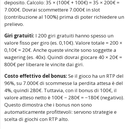
deposito. Calcolo: 35 × (100€ + 100€) = 35 × 200€ =
7.000€. Dovrai scommettere 7.000€ in slot
(contribuzione al 100%) prima di poter richiedere un
prelievo.
Giri gratuiti:
I 200 giri gratuiti hanno spesso un
valore fisso per giro (es. 0,10€). Valore totale = 200 ×
0,10€ = 20€. Anche queste vincite sono soggette a
wagering (es. 40x). Quindi dovrai giocare 40 × 20€ =
800€ per liberare le vincite dai giri.
Costo effettivo del bonus:
Se il gioco ha un RTP del
96%, su 7.000€ di scommesse la perdita attesa è del
4%, quindi 280€. Tuttavia, con il bonus di 100€, il
valore atteso netto è 100€ − 280€ = −180€ (negativo).
Questo dimostra che i bonus non sono
automaticamente profittevoli: servono strategie e
scelta di giochi con RTP alto.