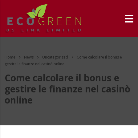
Home
News
Uncategorized
Come calcolare il bonus e
gestire le finanze nel casinò online
Come calcolare il bonus e
gestire le finanze nel casinò
online