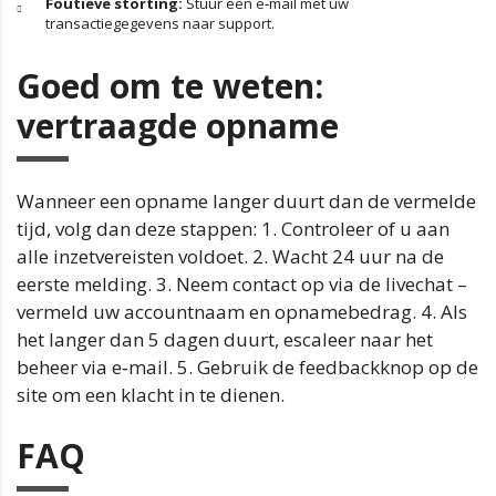
Foutieve storting:
Stuur een e‑mail met uw
transactiegegevens naar support.
Goed om te weten:
vertraagde opname
Wanneer een opname langer duurt dan de vermelde
tijd, volg dan deze stappen: 1. Controleer of u aan
alle inzetvereisten voldoet. 2. Wacht 24 uur na de
eerste melding. 3. Neem contact op via de livechat –
vermeld uw accountnaam en opnamebedrag. 4. Als
het langer dan 5 dagen duurt, escaleer naar het
beheer via e‑mail. 5. Gebruik de feedbackknop op de
site om een klacht in te dienen.
FAQ