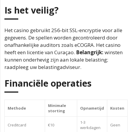
Is het veilig?
Het casino gebruikt 256‑bit SSL‑encryptie voor alle
gegevens. De spellen worden gecontroleerd door
onafhankelijke auditors zoals eCOGRA. Het casino
heeft een licentie van Curaçao.
Belangrijk:
winsten
kunnen onderhevig zijn aan lokale belasting;
raadpleeg uw belastingadviseur.
Financiële operaties
Minimale
Methode
Opnametijd
Kosten
storting
1‑3
Creditcard
€10
Geen
werkdagen