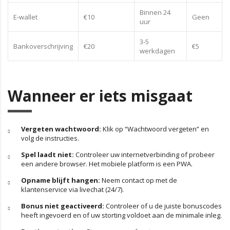
Binnen 24
E‑wallet
€10
Geen
uur
3‑5
Bankoverschrijving
€20
€5
werkdagen
Wanneer er iets misgaat
Vergeten wachtwoord:
Klik op “Wachtwoord vergeten” en
volg de instructies.
Spel laadt niet:
Controleer uw internetverbinding of probeer
een andere browser. Het mobiele platform is een PWA.
Opname blijft hangen:
Neem contact op met de
klantenservice via livechat (24/7).
Bonus niet geactiveerd:
Controleer of u de juiste bonuscodes
heeft ingevoerd en of uw storting voldoet aan de minimale inleg.