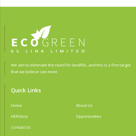
We aim to eliminate the need for landfills, and this is a firm target
that we believe can meet.
Quick Links
Home
About Us
HERStory
Opportunities
Contact Us