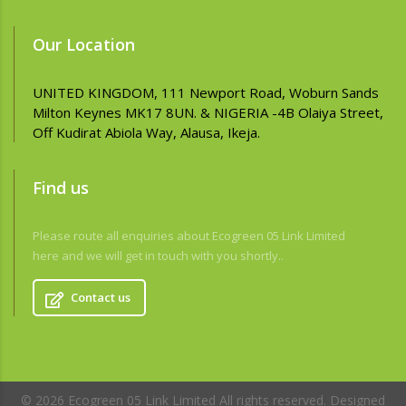
Our Location
UNITED KINGDOM, 111 Newport Road, Woburn Sands
Milton Keynes MK17 8UN. & NIGERIA -4B Olaiya Street,
Off Kudirat Abiola Way, Alausa, Ikeja.
Find us
Please route all enquiries about Ecogreen 05 Link Limited
here and we will get in touch with you shortly..
Contact us
© 2026 Ecogreen 05 Link Limited All rights reserved. Designed