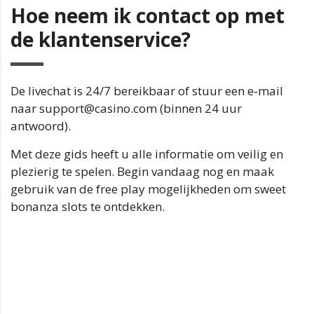
Hoe neem ik contact op met
de klantenservice?
De livechat is 24/7 bereikbaar of stuur een e‑mail
naar support@casino.com (binnen 24 uur
antwoord).
Met deze gids heeft u alle informatie om veilig en
plezierig te spelen. Begin vandaag nog en maak
gebruik van de free play mogelijkheden om sweet
bonanza slots te ontdekken.