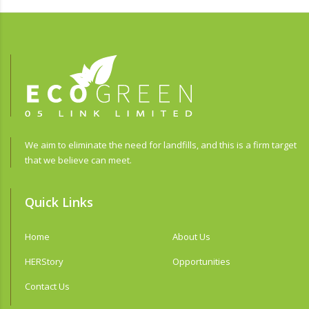
We aim to eliminate the need for landfills, and this is a firm target
that we believe can meet.
Quick Links
Home
About Us
HERStory
Opportunities
Contact Us