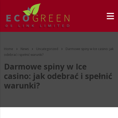
Home
News
Uncategorized
Darmowe spiny w Ice casino: jak
odebrać i spełnić warunki?
Darmowe spiny w Ice
casino: jak odebrać i spełnić
warunki?