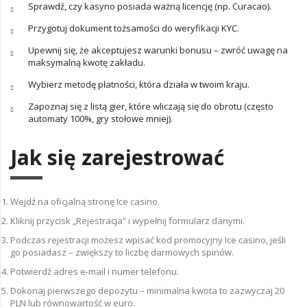
Sprawdź, czy kasyno posiada ważną licencję (np. Curacao).
Przygotuj dokument tożsamości do weryfikacji KYC.
Upewnij się, że akceptujesz warunki bonusu – zwróć uwagę na
maksymalną kwotę zakładu.
Wybierz metodę płatności, która działa w twoim kraju.
Zapoznaj się z listą gier, które wliczają się do obrotu (często
automaty 100%, gry stołowe mniej).
Jak się zarejestrować
Wejdź na oficjalną stronę Ice casino.
Kliknij przycisk „Rejestracja” i wypełnij formularz danymi.
Podczas rejestracji możesz wpisać kod promocyjny Ice casino, jeśli
go posiadasz – zwiększy to liczbę darmowych spinów.
Potwierdź adres e-mail i numer telefonu.
Dokonaj pierwszego depozytu – minimalna kwota to zazwyczaj 20
PLN lub równowartość w euro.