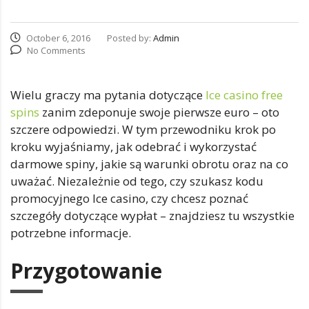
October 6, 2016
Posted by:
Admin
No Comments
Wielu graczy ma pytania dotyczące
Ice casino free
spins
zanim zdeponuje swoje pierwsze euro – oto
szczere odpowiedzi. W tym przewodniku krok po
kroku wyjaśniamy, jak odebrać i wykorzystać
darmowe spiny, jakie są warunki obrotu oraz na co
uważać. Niezależnie od tego, czy szukasz kodu
promocyjnego Ice casino, czy chcesz poznać
szczegóły dotyczące wypłat – znajdziesz tu wszystkie
potrzebne informacje.
Przygotowanie