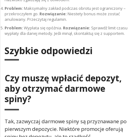
Problem:
Maksymalny zakład podczas obrotu jest ograniczony –
przekroczyłem go.
Rozwiązanie:
Niestety bonus może zostać
anulowany. Przeczytaj regulamin.
Problem:
Wypłata się opóźnia.
Rozwiązanie:
Sprawdź limit czasu
wypłaty dla danej metody. Jeśli minął, skontaktuj się z supportem.
Szybkie odpowiedzi
Czy muszę wpłacić depozyt,
aby otrzymać darmowe
spiny?
Tak, zazwyczaj darmowe spiny są przyznawane po
pierwszym depozycie. Niektóre promocje oferują
spiny bez depozytu, ale to rzadkość.