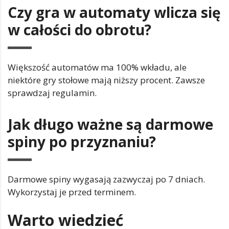
Czy gra w automaty wlicza się
w całości do obrotu?
Większość automatów ma 100% wkładu, ale
niektóre gry stołowe mają niższy procent. Zawsze
sprawdzaj regulamin.
Jak długo ważne są darmowe
spiny po przyznaniu?
Darmowe spiny wygasają zazwyczaj po 7 dniach.
Wykorzystaj je przed terminem.
Warto wiedzieć