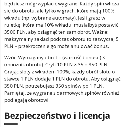
będziesz mógł wypłacić wygrane. Każdy spin wlicza
się do obrotu, ale tylko w grach, które mają 100%
wkładu (np. wybrane automaty). Jeśli grasz w
ruletkę, która ma 10% wkładu, musiałbyś postawić
3500 PLN, aby osiągnąć ten sam obrót. Ważne:
maksymalny zakład podczas obrotu to zazwyczaj 5
PLN – przekroczenie go może anulować bonus.
Wzór: Wymagany obrót = (wartość bonusu) ×
(mnożnik obrotu). Czyli 10 PLN × 35 = 350 PLN.
Grając sloty z wkładem 100%, każdy obrót slotu o
stawce 1 PLN dodaje 1 PLN do obrotu. Aby osiągnąć
350 PLN, potrzebujesz 350 spinów po 1 PLN.
Pamiętaj, że wygrane z darmowych spinów również
podlegają obrotowi.
Bezpieczeństwo i licencja