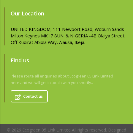
Our Location
UNITED KINGDOM, 111 Newport Road, Woburn Sands
Milton Keynes MK17 8UN. & NIGERIA -4B Olaiya Street,
Off Kudirat Abiola Way, Alausa, Ikeja.
Find us
Please route all enquiries about Ecogreen 05 Link Limited
here and we will get in touch with you shortly..
Contact us
© 2026 Ecogreen 05 Link Limited All rights reserved. Designed