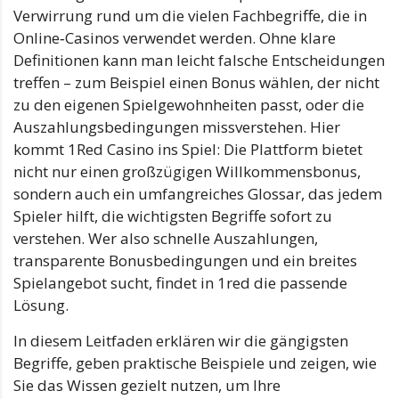
Verwirrung rund um die vielen Fachbegriffe, die in
Online‑Casinos verwendet werden. Ohne klare
Definitionen kann man leicht falsche Entscheidungen
treffen – zum Beispiel einen Bonus wählen, der nicht
zu den eigenen Spielgewohnheiten passt, oder die
Auszahlungsbedingungen missverstehen. Hier
kommt 1Red Casino ins Spiel: Die Plattform bietet
nicht nur einen großzügigen Willkommensbonus,
sondern auch ein umfangreiches Glossar, das jedem
Spieler hilft, die wichtigsten Begriffe sofort zu
verstehen. Wer also schnelle Auszahlungen,
transparente Bonusbedingungen und ein breites
Spielangebot sucht, findet in 1red die passende
Lösung.
In diesem Leitfaden erklären wir die gängigsten
Begriffe, geben praktische Beispiele und zeigen, wie
Sie das Wissen gezielt nutzen, um Ihre