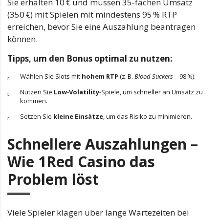
Sie erhalten 10 € und müssen 35‑fachen Umsatz
(350 €) mit Spielen mit mindestens 95 % RTP
erreichen, bevor Sie eine Auszahlung beantragen
können.
Tipps, um den Bonus optimal zu nutzen:
Wählen Sie Slots mit
hohem RTP
(z. B.
Blood Suckers
– 98 %).
Nutzen Sie
Low‑Volatility
‑Spiele, um schneller an Umsatz zu
kommen.
Setzen Sie
kleine Einsätze
, um das Risiko zu minimieren.
Schnellere Auszahlungen –
Wie 1Red Casino das
Problem löst
Viele Spieler klagen über lange Wartezeiten bei