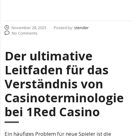
November 28, 2025
Posted by:
stender
No Comments
Der ultimative
Leitfaden für das
Verständnis von
Casinoterminologie
bei 1Red Casino
Ein häufiges Problem für neue Spieler ist die