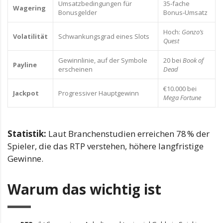
Umsatzbedingungen für
35‑fache
Wagering
Bonusgelder
Bonus‑Umsatz
Hoch:
Gonzo’s
Volatilität
Schwankungsgrad eines Slots
Quest
Gewinnlinie, auf der Symbole
20 bei
Book of
Payline
erscheinen
Dead
€10.000 bei
Jackpot
Progressiver Hauptgewinn
Mega Fortune
Statistik:
Laut Branchenstudien erreichen 78 % der
Spieler, die das RTP verstehen, höhere langfristige
Gewinne.
Warum das wichtig ist