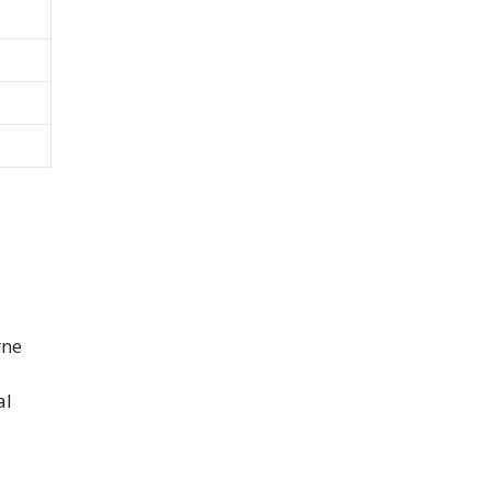
rne
al