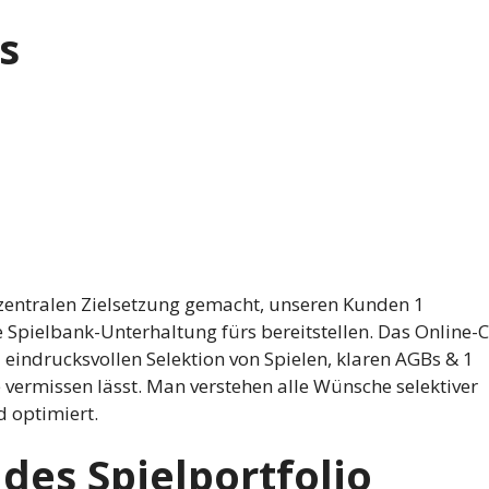
s
 zentralen Zielsetzung gemacht, unseren Kunden 1
 Spielbank-Unterhaltung fürs bereitstellen. Das Online-
eindrucksvollen Selektion von Spielen, klaren AGBs & 1
 vermissen lässt. Man verstehen alle Wünsche selektiver
d optimiert.
es Spielportfolio