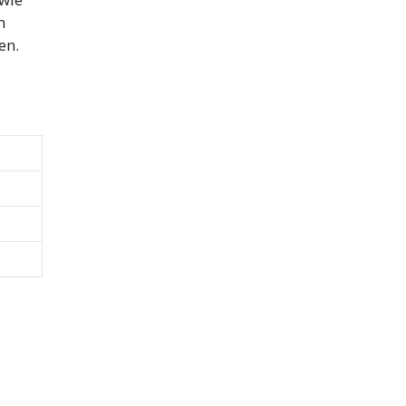
n
en.