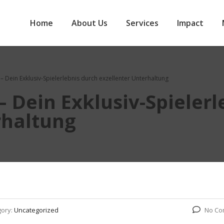
Home
About Us
Services
Impact
– Dein Exklusiv-Spielerlebnis durch exzellenter Unterhaltung
 Dein Exklusiv-Spielerl
rhaltung
gory:
Uncategorized
No Co