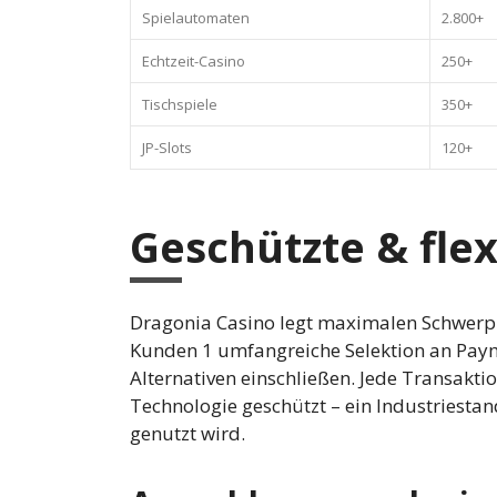
Spielautomaten
2.800+
Echtzeit-Casino
250+
Tischspiele
350+
JP-Slots
120+
Geschützte & fle
Dragonia Casino legt maximalen Schwerpu
Kunden 1 umfangreiche Selektion an Pay
Alternativen einschließen. Jede Transakti
Technologie geschützt – ein Industriestand
genutzt wird.