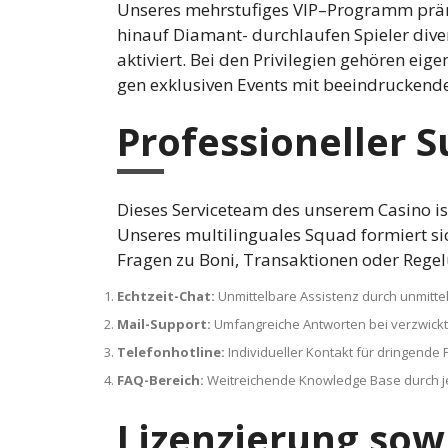
Unseres mehrstufiges VIP–Programm prämie
hinauf Diamant- durchlaufen Spieler diver
aktiviert. Bei den Privilegien gehören ei
gen exklusiven Events mit beeindruckende
Professioneller S
Dieses Serviceteam des unserem Casino ist
Unseres multilinguales Squad formiert sic
Fragen zu Boni, Transaktionen oder Regel
Echtzeit-Chat:
Unmittelbare Assistenz durch unmittel
Mail-Support:
Umfangreiche Antworten bei verzwickt
Telefonhotline:
Individueller Kontakt für dringende
FAQ-Bereich:
Weitreichende Knowledge Base durch jens
Lizenzierung sow