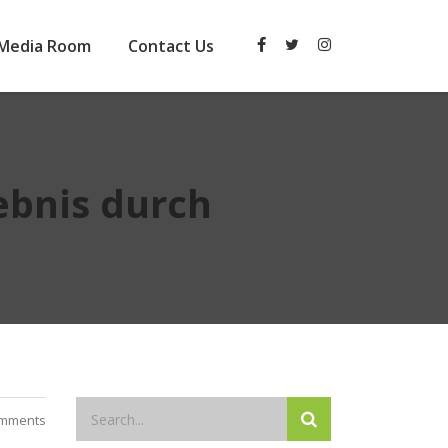
Media Room
Contact Us
ebnis durch
mments