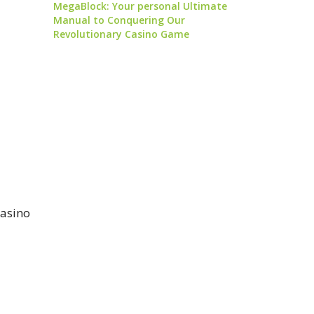
MegaBlock: Your personal Ultimate
Manual to Conquering Our
Revolutionary Casino Game
Casino