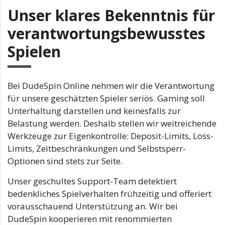
Unser klares Bekenntnis für
verantwortungsbewusstes
Spielen
Bei DudeSpin Online nehmen wir die Verantwortung
für unsere geschätzten Spieler seriös. Gaming soll
Unterhaltung darstellen und keinesfalls zur
Belastung werden. Deshalb stellen wir weitreichende
Werkzeuge zur Eigenkontrolle: Deposit-Limits, Loss-
Limits, Zeitbeschränkungen und Selbstsperr-
Optionen sind stets zur Seite.
Unser geschultes Support-Team detektiert
bedenkliches Spielverhalten frühzeitig und offeriert
vorausschauend Unterstützung an. Wir bei
DudeSpin kooperieren mit renommierten