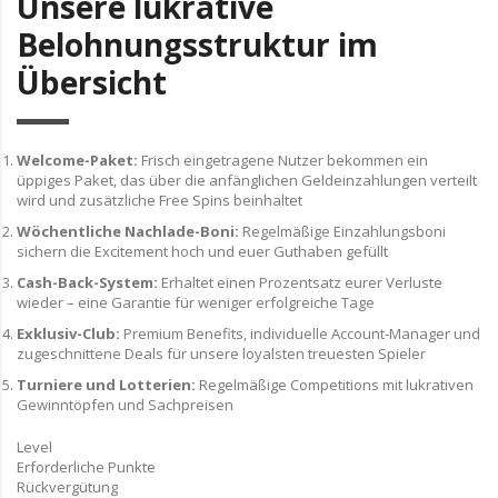
Unsere lukrative
Belohnungsstruktur im
Übersicht
Welcome-Paket:
Frisch eingetragene Nutzer bekommen ein
üppiges Paket, das über die anfänglichen Geldeinzahlungen verteilt
wird und zusätzliche Free Spins beinhaltet
Wöchentliche Nachlade-Boni:
Regelmäßige Einzahlungsboni
sichern die Excitement hoch und euer Guthaben gefüllt
Cash-Back-System:
Erhaltet einen Prozentsatz eurer Verluste
wieder – eine Garantie für weniger erfolgreiche Tage
Exklusiv-Club:
Premium Benefits, individuelle Account-Manager und
zugeschnittene Deals für unsere loyalsten treuesten Spieler
Turniere und Lotterien:
Regelmäßige Competitions mit lukrativen
Gewinntöpfen und Sachpreisen
Level
Erforderliche Punkte
Rückvergütung