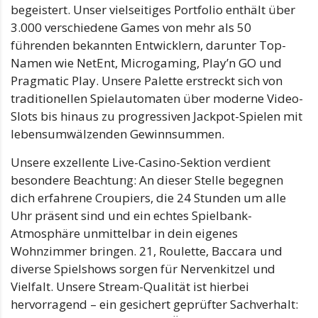
begeistert. Unser vielseitiges Portfolio enthält über
3.000 verschiedene Games von mehr als 50
führenden bekannten Entwicklern, darunter Top-
Namen wie NetEnt, Microgaming, Play’n GO und
Pragmatic Play. Unsere Palette erstreckt sich von
traditionellen Spielautomaten über moderne Video-
Slots bis hinaus zu progressiven Jackpot-Spielen mit
lebensumwälzenden Gewinnsummen.
Unsere exzellente Live-Casino-Sektion verdient
besondere Beachtung: An dieser Stelle begegnen
dich erfahrene Croupiers, die 24 Stunden um alle
Uhr präsent sind und ein echtes Spielbank-
Atmosphäre unmittelbar in dein eigenes
Wohnzimmer bringen. 21, Roulette, Baccara und
diverse Spielshows sorgen für Nervenkitzel und
Vielfalt. Unsere Stream-Qualität ist hierbei
hervorragend – ein gesichert geprüfter Sachverhalt: