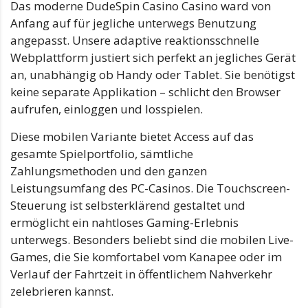
Das moderne DudeSpin Casino Casino ward von
Anfang auf für jegliche unterwegs Benutzung
angepasst. Unsere adaptive reaktionsschnelle
Webplattform justiert sich perfekt an jegliches Gerät
an, unabhängig ob Handy oder Tablet. Sie benötigst
keine separate Applikation – schlicht den Browser
aufrufen, einloggen und losspielen.
Diese mobilen Variante bietet Access auf das
gesamte Spielportfolio, sämtliche
Zahlungsmethoden und den ganzen
Leistungsumfang des PC-Casinos. Die Touchscreen-
Steuerung ist selbsterklärend gestaltet und
ermöglicht ein nahtloses Gaming-Erlebnis
unterwegs. Besonders beliebt sind die mobilen Live-
Games, die Sie komfortabel vom Kanapee oder im
Verlauf der Fahrtzeit in öffentlichem Nahverkehr
zelebrieren kannst.