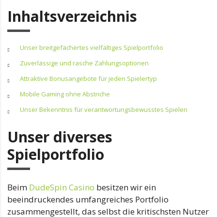
Inhaltsverzeichnis
Unser breitgefächertes vielfältiges Spielportfolio
Zuverlässige und rasche Zahlungsoptionen
Attraktive Bonusangebote für jeden Spielertyp
Mobile Gaming ohne Abstriche
Unser Bekenntnis für verantwortungsbewusstes Spielen
Unser diverses
Spielportfolio
Beim
DudeSpin Casino
besitzen wir ein
beeindruckendes umfangreiches Portfolio
zusammengestellt, das selbst die kritischsten Nutzer