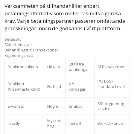
Verksamheten på tillhandahåller enbart
betalningsalternativ som möter casinots rigorösa
krav. Varje betalningspartner passerar omfattande
granskningar innan de godkänns i vårt plattform.
Betalsätt
Säkerhetsgrad
Behandlingstid Transaktioner
Krypteringsnivå
Ett till tre
Banktransaktion
Högsta
SEPA-säkerhet
bankdagar
PCI DSS-
Bankkort
2-5
Förhöjd
standard Level
(Visa/Mastercard)
vardagar
1
SSL-kryptering
E-wallets
Högre
Snabbt
256-bit
Mycket
Trustly
Instant
BankID-kontroll
hög