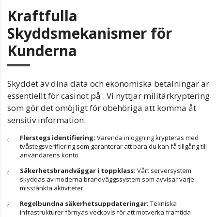
Kraftfulla
Skyddsmekanismer för
Kunderna
Skyddet av dina data och ekonomiska betalningar är
essentiellt för casinot på . Vi nyttjar militärkryptering
som gör det omöjligt för obehöriga att komma åt
sensitiv information.
Flerstegs identifiering:
Varenda inloggning krypteras med
tvåstegsverifiering som garanterar att bara du kan få tillgång till
användarens konto
Säkerhetsbrandväggar i toppklass:
Vårt serversystem
skyddas av moderna brandväggssystem som avvisar varje
misstänkta aktiviteter
Regelbundna säkerhetsuppdateringar:
Tekniska
infrastrukturer förnyas veckovis för att motverka framtida