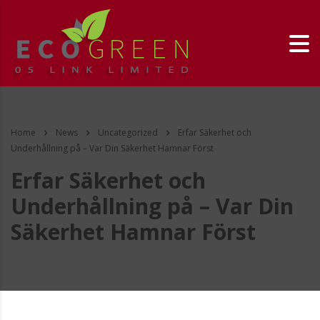
Home
News
Uncategorized
Erfar Säkerhet och
Underhållning på – Var Din Säkerhet Hamnar Först
Erfar Säkerhet och
Underhållning på – Var Din
Säkerhet Hamnar Först