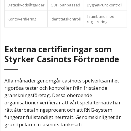
Dataskyddsåtgärder
GDPR-anpassad
Dygnet-runt kontroll
I samband med
Kontoverifiering
Identitetskontroll
registrering
Externa certifieringar som
Styrker Casinots Förtroende
Alla månader genomgår casinots spelverksamhet
rigorösa tester och kontroller från fristående
granskningsföretag. Dessa oberoende
organisationer verifierar att vårt spelalternativ har
rätt återbetalningsprocent och att RNG-system
fungerar fullständigt neutralt. Genomskinlighet är
grundpelaren i casinots tankesätt.