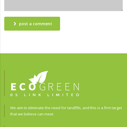
post a comment
We aim to eliminate the need for landfills, and this is a firm target
that we believe can meet.