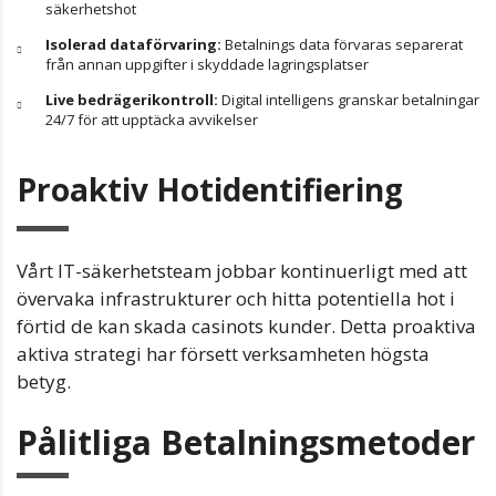
säkerhetshot
Isolerad dataförvaring:
Betalnings data förvaras separerat
från annan uppgifter i skyddade lagringsplatser
Live bedrägerikontroll:
Digital intelligens granskar betalningar
24/7 för att upptäcka avvikelser
Proaktiv Hotidentifiering
Vårt IT-säkerhetsteam jobbar kontinuerligt med att
övervaka infrastrukturer och hitta potentiella hot i
förtid de kan skada casinots kunder. Detta proaktiva
aktiva strategi har försett verksamheten högsta
betyg.
Pålitliga Betalningsmetoder