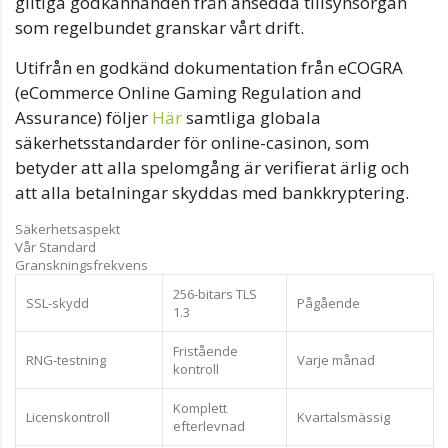
giltiga godkännanden från ansedda tillsynsorgan
som regelbundet granskar vårt drift.
Utifrån en godkänd dokumentation från eCOGRA
(eCommerce Online Gaming Regulation and
Assurance) följer
Här
samtliga globala
säkerhetsstandarder för online-casinon, som
betyder att alla spelomgång är verifierat ärlig och
att alla betalningar skyddas med bankkryptering.
Säkerhetsaspekt
Vår Standard
Granskningsfrekvens
256-bitars TLS
SSL-skydd
Pågående
1.3
Fristående
RNG-testning
Varje månad
kontroll
Komplett
Licenskontroll
Kvartalsmässig
efterlevnad