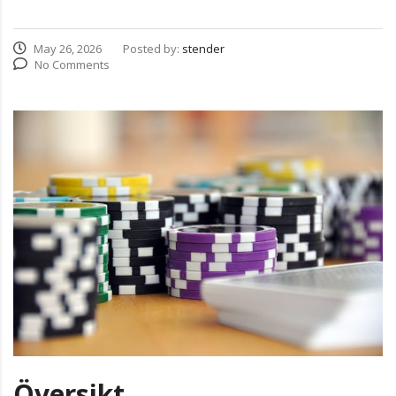
May 26, 2026
Posted by:
stender
No Comments
Översikt