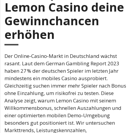
Lemon Casino deine
Gewinnchancen
erhöhen
Der Online‑Casino‑Markt in Deutschland wächst
rasant. Laut dem German Gambling Report 2023
haben 27 % der deutschen Spieler im letzten Jahr
mindestens ein mobiles Casino ausprobiert.
Gleichzeitig suchen immer mehr Spieler nach Bonus
ohne Einzahlung, um risikofrei zu testen. Diese
Analyse zeigt, warum Lemon Casino mit seinem
Willkommensbonus, schnellen Auszahlungen und
einer optimierten mobilen Demo‑Umgebung
besonders gut positioniert ist. Wir untersuchen
Markttrends, Leistungskennzahlen,