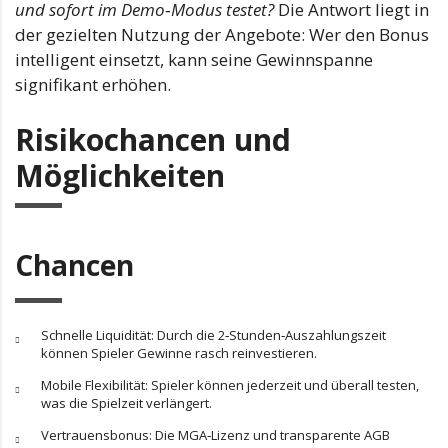
und sofort im Demo‑Modus testet?
Die Antwort liegt in
der gezielten Nutzung der Angebote: Wer den Bonus
intelligent einsetzt, kann seine Gewinnspanne
signifikant erhöhen.
Risikochancen und
Möglichkeiten
Chancen
Schnelle Liquidität: Durch die 2‑Stunden‑Auszahlungszeit
können Spieler Gewinne rasch reinvestieren.
Mobile Flexibilität: Spieler können jederzeit und überall testen,
was die Spielzeit verlängert.
Vertrauensbonus: Die MGA‑Lizenz und transparente AGB