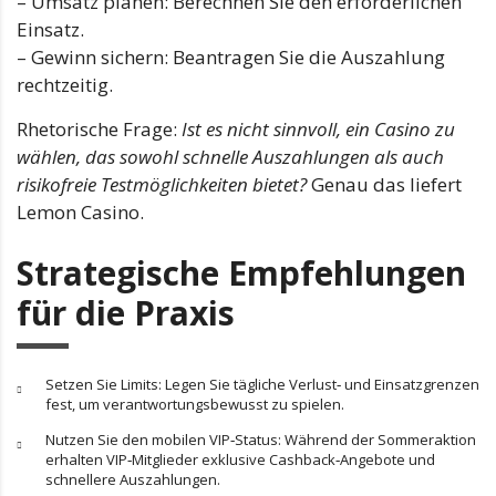
– Umsatz planen: Berechnen Sie den erforderlichen
Einsatz.
– Gewinn sichern: Beantragen Sie die Auszahlung
rechtzeitig.
Rhetorische Frage:
Ist es nicht sinnvoll, ein Casino zu
wählen, das sowohl schnelle Auszahlungen als auch
risikofreie Testmöglichkeiten bietet?
Genau das liefert
Lemon Casino.
Strategische Empfehlungen
für die Praxis
Setzen Sie Limits: Legen Sie tägliche Verlust‑ und Einsatzgrenzen
fest, um verantwortungsbewusst zu spielen.
Nutzen Sie den mobilen VIP‑Status: Während der Sommeraktion
erhalten VIP‑Mitglieder exklusive Cashback‑Angebote und
schnellere Auszahlungen.