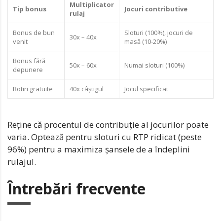
Multiplicator
Tip bonus
Jocuri contributive
rulaj
Bonus de bun
Sloturi (100%), jocuri de
30x – 40x
venit
masă (10-20%)
Bonus fără
50x – 60x
Numai sloturi (100%)
depunere
Rotiri gratuite
40x câștigul
Jocul specificat
Reține că procentul de contribuție al jocurilor poate
varia. Optează pentru sloturi cu RTP ridicat (peste
96%) pentru a maximiza șansele de a îndeplini
rulajul.
Întrebări frecvente