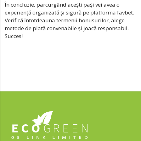
În concluzie, parcurgând acești pași vei avea o
experiență organizată și sigură pe platforma favbet.
Verifică întotdeauna termenii bonusurilor, alege
metode de plată convenabile și joacă responsabil.
Succes!