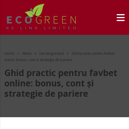
Home
News
Uncategorized
Ghid practic pentru favbet
online: bonus, cont și strategie de pariere
Ghid practic pentru favbet
online: bonus, cont și
strategie de pariere