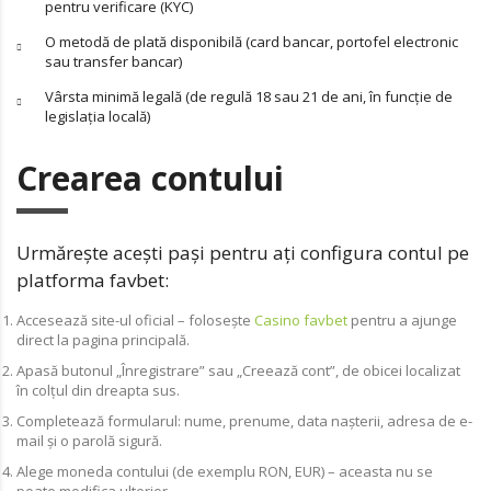
pentru verificare (KYC)
O metodă de plată disponibilă (card bancar, portofel electronic
sau transfer bancar)
Vârsta minimă legală (de regulă 18 sau 21 de ani, în funcție de
legislația locală)
Crearea contului
Urmărește acești pași pentru ați configura contul pe
platforma favbet:
Accesează site-ul oficial – folosește
Casino favbet
pentru a ajunge
direct la pagina principală.
Apasă butonul „Înregistrare” sau „Creează cont”, de obicei localizat
în colțul din dreapta sus.
Completează formularul: nume, prenume, data nașterii, adresa de e-
mail și o parolă sigură.
Alege moneda contului (de exemplu RON, EUR) – aceasta nu se