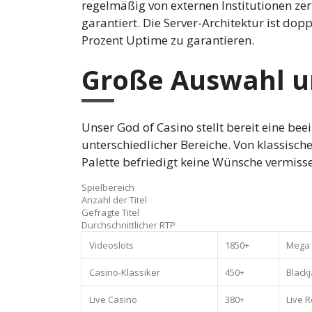
regelmäßig von externen Institutionen zer
garantiert. Die Server-Architektur ist do
Prozent Uptime zu garantieren.
Große Auswahl u
Unser God of Casino stellt bereit eine 
unterschiedlicher Bereiche. Von klassische
Palette befriedigt keine Wünsche vermiss
Spielbereich
Anzahl der Titel
Gefragte Titel
Durchschnittlicher RTP
Videoslots
1850+
Mega 
Casino-Klassiker
450+
Blackj
Live Casino
380+
Live R