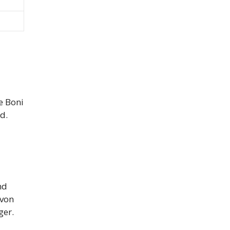
e Boni
d.
nd
 von
ger.