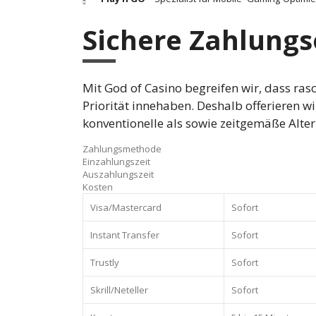
Sichere Zahlung
Mit God of Casino begreifen wir, dass ras
Priorität innehaben. Deshalb offerieren wi
konventionelle als sowie zeitgemäße Alter
Zahlungsmethode
Einzahlungszeit
Auszahlungszeit
Kosten
Visa/Mastercard
Sofort
Instant Transfer
Sofort
Trustly
Sofort
Skrill/Neteller
Sofort