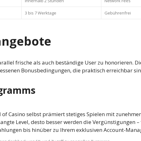
Innerhalb 2 Stunden
Network Fees
3 bis 7 Werktage
Gebührenfrei
angebote
allel frische als auch beständige User zu honorieren. Di
emessenen Bonusbedingungen, die praktisch erreichbar sin
ogramms
f Casino selbst prämiert stetiges Spielen mit zunehme
rlangte Level, desto besser werden die Vergünstigungen –
zahlungen bis hinüber zu Ihrem exklusiven Account-Mana