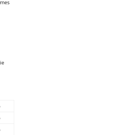
Games
ie
%
%
%