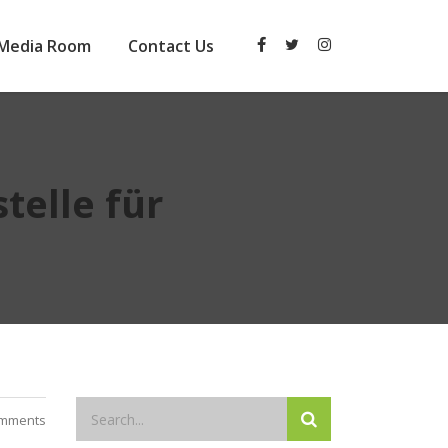
Media Room
Contact Us
telle für
mments