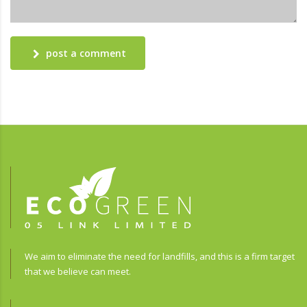
post a comment
We aim to eliminate the need for landfills, and this is a firm target
that we believe can meet.