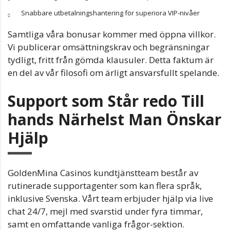
Snabbare utbetalningshantering för superiora VIP-nivåer
Samtliga våra bonusar kommer med öppna villkor.
Vi publicerar omsättningskrav och begränsningar
tydligt, fritt från gömda klausuler. Detta faktum är
en del av vår filosofi om ärligt ansvarsfullt spelande.
Support som Står redo Till
hands Närhelst Man Önskar
Hjälp
GoldenMina Casinos kundtjänstteam består av
rutinerade supportagenter som kan flera språk,
inklusive Svenska. Vårt team erbjuder hjälp via live
chat 24/7, mejl med svarstid under fyra timmar,
samt en omfattande vanliga frågor-sektion.