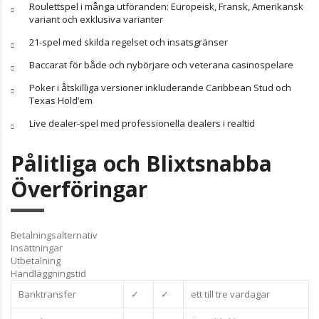
Roulettspel i många utföranden: Europeisk, Fransk, Amerikansk
variant och exklusiva varianter
21-spel med skilda regelset och insatsgränser
Baccarat för både och nybörjare och veterana casinospelare
Poker i åtskilliga versioner inkluderande Caribbean Stud och
Texas Hold’em
Live dealer-spel med professionella dealers i realtid
Pålitliga och Blixtsnabba
Överföringar
Betalningsalternativ
Insättningar
Utbetalning
Handläggningstid
Banktransfer
✓
✓
ett till tre vardagar