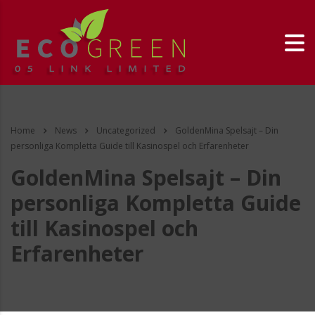
Home
News
Uncategorized
GoldenMina Spelsajt – Din
personliga Kompletta Guide till Kasinospel och Erfarenheter
GoldenMina Spelsajt – Din
personliga Kompletta Guide
till Kasinospel och
Erfarenheter