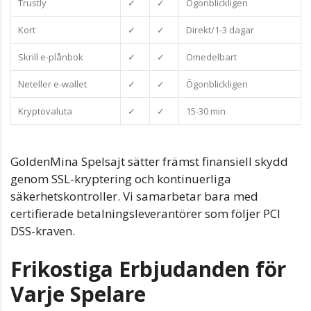
Trustly
✓
✓
Ögonblickligen
Kort
✓
✓
Direkt/1-3 dagar
Skrill e-plånbok
✓
✓
Omedelbart
Neteller e-wallet
✓
✓
Ögonblickligen
Kryptovaluta
✓
✓
15-30 min
GoldenMina Spelsajt sätter främst finansiell skydd
genom SSL-kryptering och kontinuerliga
säkerhetskontroller. Vi samarbetar bara med
certifierade betalningsleverantörer som följer PCI
DSS-kraven.
Frikostiga Erbjudanden för
Varje Spelare