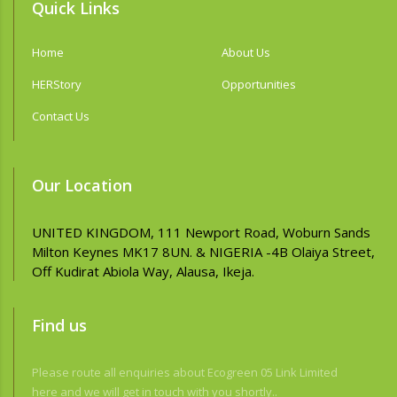
Quick Links
Home
About Us
HERStory
Opportunities
Contact Us
Our Location
UNITED KINGDOM, 111 Newport Road, Woburn Sands
Milton Keynes MK17 8UN. & NIGERIA -4B Olaiya Street,
Off Kudirat Abiola Way, Alausa, Ikeja.
Find us
Please route all enquiries about Ecogreen 05 Link Limited
here and we will get in touch with you shortly..