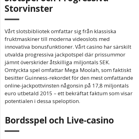
Storvinster
Vårt slotsbibliotek omfattar sig från klassiska
fruktmaskiner till moderna videoslots med
innovativa bonusfunktioner. Vårt casino har särskilt
utvalda progressiva jackpotspel där prissummor
jämnt överskrider åtskilliga miljontals SEK.
Omtyckta spel omfattar Mega Moolah, som faktiskt
besitter Guinness-rekordet för den mest omfattande
online-jackpottvinsten någonsin på 17,8 miljontals
euro utbetald 2015 – ett bekräftat faktum som visar
potentialen i dessa speloption.
Bordsspel och Live-casino