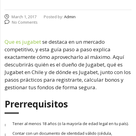
March 1, 2017
Posted by:
Admin
No Comments
Que es jugabet
se destaca en un mercado
competitivo, y esta guía paso a paso explica
exactamente cómo aprovecharlo al máximo. Aquí
descubrirás quién es el dueño de Jugabet, qué es
Jugabet en Chile y de dónde es Jugabet, junto con los
pasos prácticos para registrarte, calcular bonos y
gestionar tus fondos de forma segura.
Prerrequisitos
Tener al menos 18 años (o la mayoría de edad legal en tu país).
Contar con un documento de identidad válido (cédula,