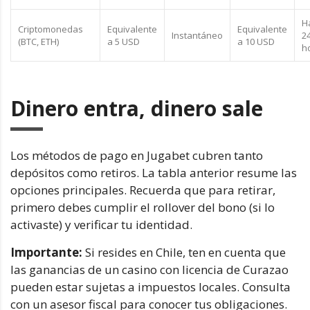
H
Criptomonedas
Equivalente
Equivalente
Instantáneo
2
(BTC, ETH)
a 5 USD
a 10 USD
h
Dinero entra, dinero sale
Los métodos de pago en Jugabet cubren tanto
depósitos como retiros. La tabla anterior resume las
opciones principales. Recuerda que para retirar,
primero debes cumplir el rollover del bono (si lo
activaste) y verificar tu identidad.
Importante:
Si resides en Chile, ten en cuenta que
las ganancias de un casino con licencia de Curazao
pueden estar sujetas a impuestos locales. Consulta
con un asesor fiscal para conocer tus obligaciones.