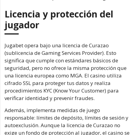
Licencia y protección del
jugador
Jugabet opera bajo una licencia de Curazao
(sublicencia de Gaming Services Provider). Esto
significa que cumple con estándares básicos de
seguridad, pero no ofrece la misma protección que
una licencia europea como MGA. El casino utiliza
cifrado SSL para proteger tus datos y realiza
procedimientos KYC (Know Your Customer) para
verificar identidad y prevenir fraudes.
Además, implementa medidas de juego
responsable: límites de depósito, límites de sesión y
autoexclusión. Aunque la licencia de Curazao no
exige un fondo de protección al jugador, el casino se