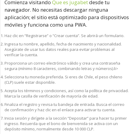
Comienza visitando
Que es jugabet
desde tu
navegador. No necesitas descargar ninguna
aplicación; el sitio está optimizado para dispositivos
móviles y funciona como una PWA.
Haz clic en “Registrarse” o “Crear cuenta”. Se abrirá un formulario.
Ingresa tu nombre, apellido, fecha de nacimiento y nacionalidad.
Asegúrate de usar tus datos reales para evitar problemas al
verificar la cuenta.
Proporciona un correo electrónico válido y crea una contraseña
segura (mínimo 8 caracteres, combinando letras y números).li>
Selecciona tu moneda preferida. Si eres de Chile, el peso chileno
(CLP) suele estar disponible.
Acepta los términos y condiciones, así como la política de privacidad.
Marca la casilla de verificación de mayoría de edad.
Finaliza el registro y revisa tu bandeja de entrada. Busca el correo
de confirmación y haz clic en el enlace para activar tu cuenta.
Inicia sesión y dirígete a la sección “Depositar” para hacer tu primer
ingreso. Recuerda que el bono de bienvenida se activa con un
depósito mínimo, normalmente desde 10 000 CLP.