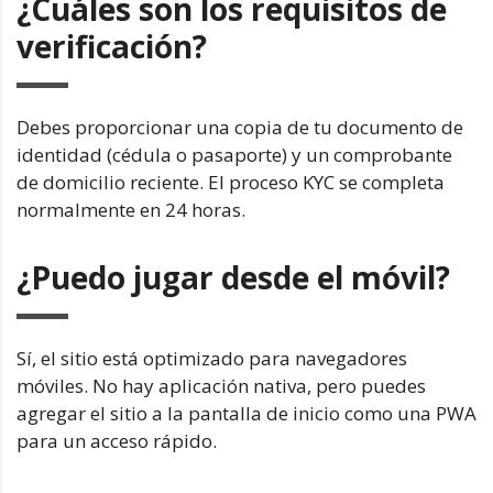
¿Cuáles son los requisitos de
verificación?
Debes proporcionar una copia de tu documento de
identidad (cédula o pasaporte) y un comprobante
de domicilio reciente. El proceso KYC se completa
normalmente en 24 horas.
¿Puedo jugar desde el móvil?
Sí, el sitio está optimizado para navegadores
móviles. No hay aplicación nativa, pero puedes
agregar el sitio a la pantalla de inicio como una PWA
para un acceso rápido.