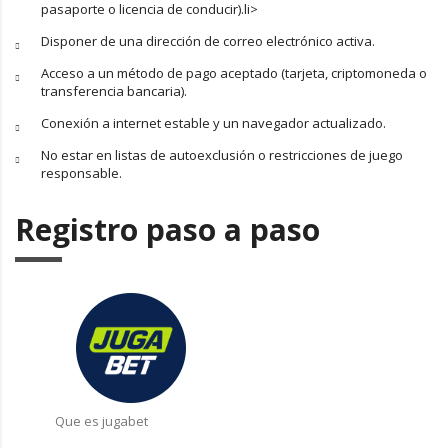
pasaporte o licencia de conducir).li>
Disponer de una dirección de correo electrónico activa.
Acceso a un método de pago aceptado (tarjeta, criptomoneda o
transferencia bancaria).
Conexión a internet estable y un navegador actualizado.
No estar en listas de autoexclusión o restricciones de juego
responsable.
Registro paso a paso
Que es jugabet