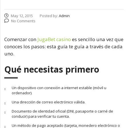
May 12, 2015
Posted by:
Admin
No Comments
Comenzar con
JugaBet casino
es sencillo una vez que
conoces los pasos: esta guía te guía a través de cada
uno.
Qué necesitas primero
Un dispositivo con conexión a internet estable (móvil u
ordenador).
Una dirección de correo electrónico válida.
Documento de identidad oficial (DNI, pasaporte o carné de
conducir) para verificar tu cuenta.
Un método de pago aceptado (tarjeta, monedero electrónico o