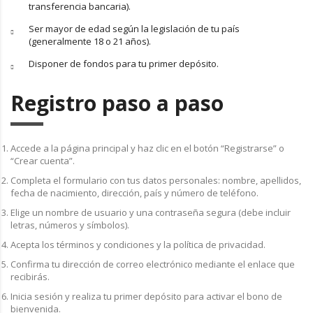
transferencia bancaria).
Ser mayor de edad según la legislación de tu país
(generalmente 18 o 21 años).
Disponer de fondos para tu primer depósito.
Registro paso a paso
Accede a la página principal y haz clic en el botón “Registrarse” o
“Crear cuenta”.
Completa el formulario con tus datos personales: nombre, apellidos,
fecha de nacimiento, dirección, país y número de teléfono.
Elige un nombre de usuario y una contraseña segura (debe incluir
letras, números y símbolos).
Acepta los términos y condiciones y la política de privacidad.
Confirma tu dirección de correo electrónico mediante el enlace que
recibirás.
Inicia sesión y realiza tu primer depósito para activar el bono de
bienvenida.