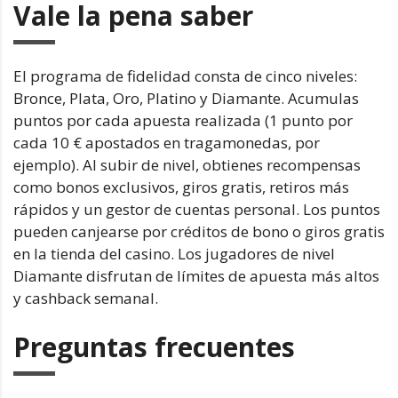
Vale la pena saber
El programa de fidelidad consta de cinco niveles:
Bronce, Plata, Oro, Platino y Diamante. Acumulas
puntos por cada apuesta realizada (1 punto por
cada 10 € apostados en tragamonedas, por
ejemplo). Al subir de nivel, obtienes recompensas
como bonos exclusivos, giros gratis, retiros más
rápidos y un gestor de cuentas personal. Los puntos
pueden canjearse por créditos de bono o giros gratis
en la tienda del casino. Los jugadores de nivel
Diamante disfrutan de límites de apuesta más altos
y cashback semanal.
Preguntas frecuentes