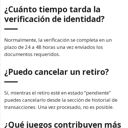
¿Cuánto tiempo tarda la
verificación de identidad?
Normalmente, la verificación se completa en un
plazo de 24 a 48 horas una vez enviados los
documentos requeridos.
¿Puedo cancelar un retiro?
Sí, mientras el retiro esté en estado “pendiente”
puedes cancelarlo desde la sección de historial de
transacciones. Una vez procesado, no es posible.
¿Qué juegos contribuyen más