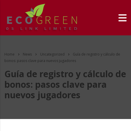
Home
News
Uncategorized
Guía de registro y cálculo de
bonos: pasos clave para nuevos jugadores
Guía de registro y cálculo de
bonos: pasos clave para
nuevos jugadores