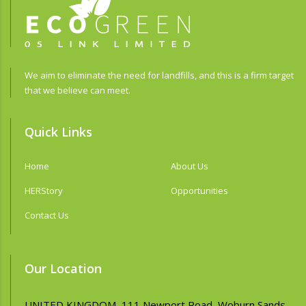
We aim to eliminate the need for landfills, and this is a firm target
that we believe can meet.
Quick Links
Home
About Us
HERStory
Opportunities
Contact Us
Our Location
UNITED KINGDOM, 111 Newport Road, Woburn Sands