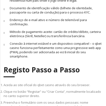
residência num país onde o jogo online é legal.
Documento de identificação válido (bilhete de identidade,
passaporte ou carta de condução) para o processo KYC.
Endereço de e-mail ativo e número de telemóvel para
confirmação.
Método de pagamento aceite: cartão de crédito/débito, carteira
eletrónica (Skrill, Neteller) ou transferência bancária.
Conexão à internet estável e um dispositivo compatível – o qbet
casino funciona perfeitamente como uma progressive web app
(PWA), podendo ser adicionada ao ecrã inicial do seu
smartphone.
Registo Passo a Passo
Aceda ao site oficial do qbet casino através do seu browser.
Clique no botão “Registar” ou “Criar Conta”, normalmente localizado
no canto superior direito.
Preencha o formulário com os seus dados pessoais: nome