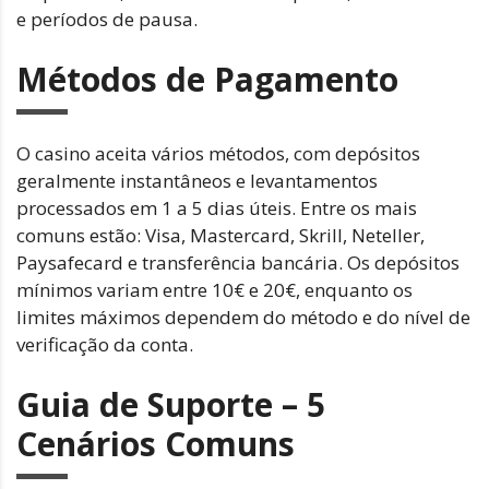
e períodos de pausa.
Métodos de Pagamento
O casino aceita vários métodos, com depósitos
geralmente instantâneos e levantamentos
processados em 1 a 5 dias úteis. Entre os mais
comuns estão: Visa, Mastercard, Skrill, Neteller,
Paysafecard e transferência bancária. Os depósitos
mínimos variam entre 10€ e 20€, enquanto os
limites máximos dependem do método e do nível de
verificação da conta.
Guia de Suporte – 5
Cenários Comuns