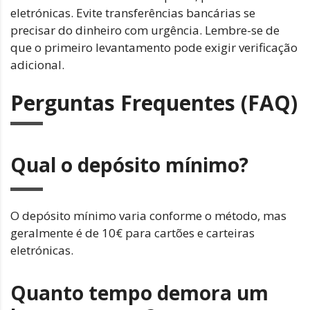
eletrónicas. Evite transferências bancárias se
precisar do dinheiro com urgência. Lembre-se de
que o primeiro levantamento pode exigir verificação
adicional.
Perguntas Frequentes (FAQ)
Qual o depósito mínimo?
O depósito mínimo varia conforme o método, mas
geralmente é de 10€ para cartões e carteiras
eletrónicas.
Quanto tempo demora um