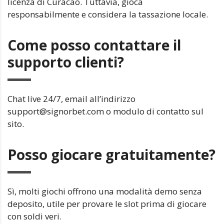
licenza di Curacao. Tuttavia, gioca
responsabilmente e considera la tassazione locale.
Come posso contattare il
supporto clienti?
Chat live 24/7, email all’indirizzo
support@signorbet.com o modulo di contatto sul
sito.
Posso giocare gratuitamente?
Sì, molti giochi offrono una modalità demo senza
deposito, utile per provare le slot prima di giocare
con soldi veri.