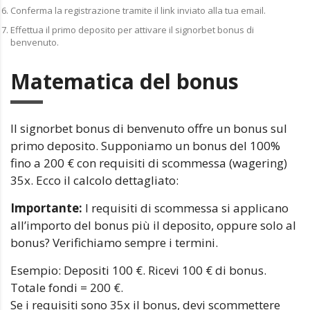
Conferma la registrazione tramite il link inviato alla tua email.
Effettua il primo deposito per attivare il signorbet bonus di
benvenuto.
Matematica del bonus
Il signorbet bonus di benvenuto offre un bonus sul
primo deposito. Supponiamo un bonus del 100%
fino a 200 € con requisiti di scommessa (wagering)
35x. Ecco il calcolo dettagliato:
Importante:
I requisiti di scommessa si applicano
all’importo del bonus più il deposito, oppure solo al
bonus? Verifichiamo sempre i termini.
Esempio: Depositi 100 €. Ricevi 100 € di bonus.
Totale fondi = 200 €.
Se i requisiti sono 35x il bonus, devi scommettere