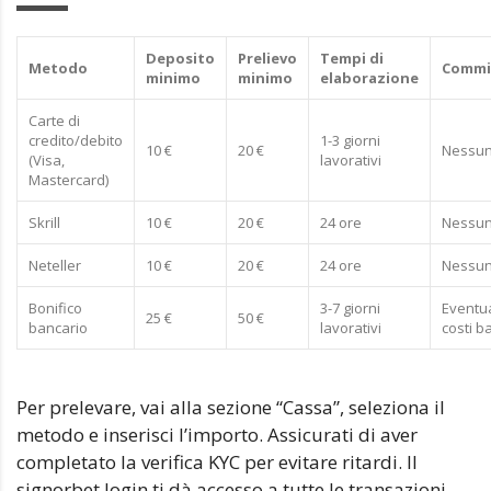
Deposito
Prelievo
Tempi di
Metodo
Commi
minimo
minimo
elaborazione
Carte di
credito/debito
1-3 giorni
10 €
20 €
Nessu
(Visa,
lavorativi
Mastercard)
Skrill
10 €
20 €
24 ore
Nessu
Neteller
10 €
20 €
24 ore
Nessu
Bonifico
3-7 giorni
Eventua
25 €
50 €
bancario
lavorativi
costi b
Per prelevare, vai alla sezione “Cassa”, seleziona il
metodo e inserisci l’importo. Assicurati di aver
completato la verifica KYC per evitare ritardi. Il
signorbet login ti dà accesso a tutte le transazioni.