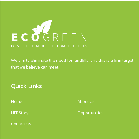
We aim to eliminate the need for landfills, and this is a firm target
that we believe can meet.
Quick Links
Home
About Us
HERStory
Opportunities
Contact Us