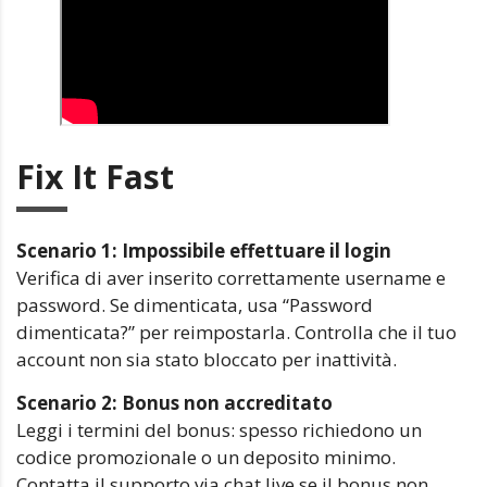
Fix It Fast
Scenario 1: Impossibile effettuare il login
Verifica di aver inserito correttamente username e
password. Se dimenticata, usa “Password
dimenticata?” per reimpostarla. Controlla che il tuo
account non sia stato bloccato per inattività.
Scenario 2: Bonus non accreditato
Leggi i termini del bonus: spesso richiedono un
codice promozionale o un deposito minimo.
Contatta il supporto via chat live se il bonus non