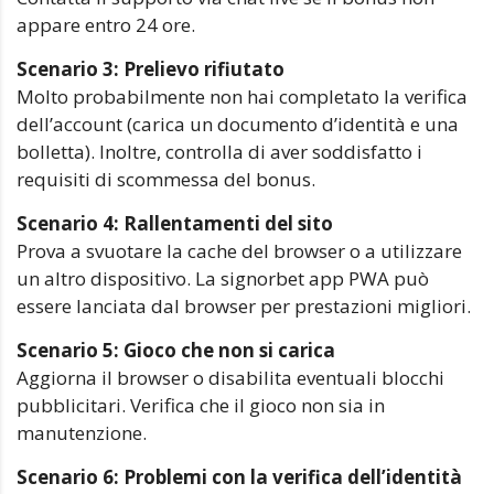
appare entro 24 ore.
Scenario 3: Prelievo rifiutato
Molto probabilmente non hai completato la verifica
dell’account (carica un documento d’identità e una
bolletta). Inoltre, controlla di aver soddisfatto i
requisiti di scommessa del bonus.
Scenario 4: Rallentamenti del sito
Prova a svuotare la cache del browser o a utilizzare
un altro dispositivo. La signorbet app PWA può
essere lanciata dal browser per prestazioni migliori.
Scenario 5: Gioco che non si carica
Aggiorna il browser o disabilita eventuali blocchi
pubblicitari. Verifica che il gioco non sia in
manutenzione.
Scenario 6: Problemi con la verifica dell’identità