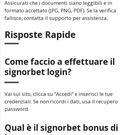
Assicurati che i documenti siano leggibili e in
formato accettato (JPG, PNG, PDF). Se la verifica
fallisce, contatta il supporto per assistenza.
Risposte Rapide
Come faccio a effettuare il
signorbet login?
Vai sul sito, clicca su “Accedi” e inserisci le tue
credenziali. Se non ricordi i dati, usa il recupero
password.
Qual è il signorbet bonus di