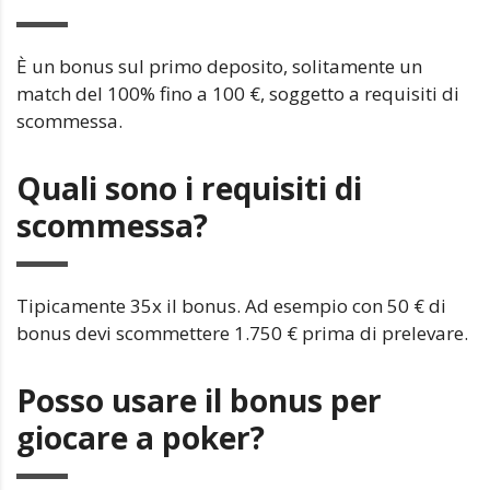
È un bonus sul primo deposito, solitamente un
match del 100% fino a 100 €, soggetto a requisiti di
scommessa.
Quali sono i requisiti di
scommessa?
Tipicamente 35x il bonus. Ad esempio con 50 € di
bonus devi scommettere 1.750 € prima di prelevare.
Posso usare il bonus per
giocare a poker?