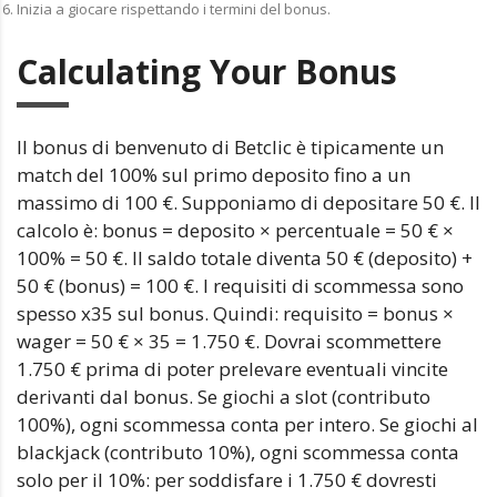
Inizia a giocare rispettando i termini del bonus.
Calculating Your Bonus
Il bonus di benvenuto di Betclic è tipicamente un
match del 100% sul primo deposito fino a un
massimo di 100 €. Supponiamo di depositare 50 €. Il
calcolo è: bonus = deposito × percentuale = 50 € ×
100% = 50 €. Il saldo totale diventa 50 € (deposito) +
50 € (bonus) = 100 €. I requisiti di scommessa sono
spesso x35 sul bonus. Quindi: requisito = bonus ×
wager = 50 € × 35 = 1.750 €. Dovrai scommettere
1.750 € prima di poter prelevare eventuali vincite
derivanti dal bonus. Se giochi a slot (contributo
100%), ogni scommessa conta per intero. Se giochi al
blackjack (contributo 10%), ogni scommessa conta
solo per il 10%: per soddisfare i 1.750 € dovresti