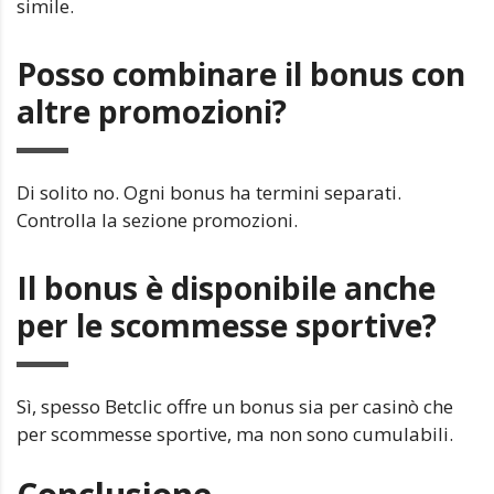
simile.
Posso combinare il bonus con
altre promozioni?
Di solito no. Ogni bonus ha termini separati.
Controlla la sezione promozioni.
Il bonus è disponibile anche
per le scommesse sportive?
Sì, spesso Betclic offre un bonus sia per casinò che
per scommesse sportive, ma non sono cumulabili.