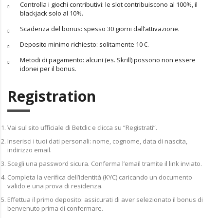
Controlla i giochi contributivi: le slot contribuiscono al 100%, il
blackjack solo al 10%.
Scadenza del bonus: spesso 30 giorni dall’attivazione.
Deposito minimo richiesto: solitamente 10 €.
Metodi di pagamento: alcuni (es. Skrill) possono non essere
idonei per il bonus.
Registration
Vai sul sito ufficiale di Betclic e clicca su “Registrati”.
Inserisci i tuoi dati personali: nome, cognome, data di nascita,
indirizzo email.
Scegli una password sicura. Conferma l’email tramite il link inviato.
Completa la verifica dell’identità (KYC) caricando un documento
valido e una prova di residenza.
Effettua il primo deposito: assicurati di aver selezionato il bonus di
benvenuto prima di confermare.