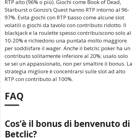
RTP alto (96% o più). Giochi come Book of Dead,
Starburst o Gonzo’s Quest hanno RTP intorno al 96-
97%. Evita giochi con RTP basso come alcune slot
volatili o giochi da tavolo con contributo ridotto. Il
blackjack e la roulette spesso contribuiscono solo al
10-20% e richiedono una puntata molto maggiore
per soddisfare il wager. Anche il betclic poker ha un
contributo solitamente inferiore al 20%; usalo solo
se sei un appassionato, non per smaltire il bonus. La
strategia migliore è concentrarsi sulle slot ad alto
RTP con contributo al 100%.
FAQ
Cos’è il bonus di benvenuto di
Betclic?