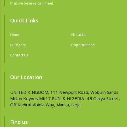
that we believe can meet.
Quick Links
Home
About Us
HERStory
Opportunities
Contact Us
Our Location
UNITED KINGDOM, 111 Newport Road, Woburn Sands
Milton Keynes MK17 8UN. & NIGERIA -4B Olaiya Street,
Off Kudirat Abiola Way, Alausa, Ikeja.
Find us