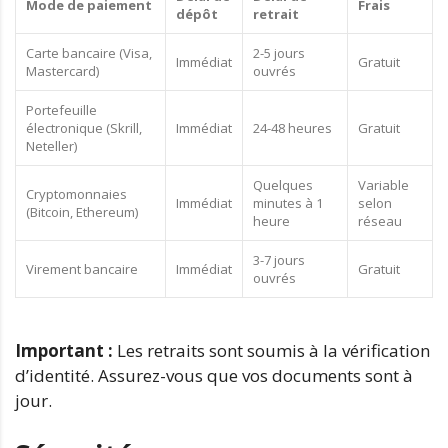
Mode de paiement
Frais
dépôt
retrait
Carte bancaire (Visa,
2-5 jours
Immédiat
Gratuit
Mastercard)
ouvrés
Portefeuille
électronique (Skrill,
Immédiat
24-48 heures
Gratuit
Neteller)
Quelques
Variable
Cryptomonnaies
Immédiat
minutes à 1
selon
(Bitcoin, Ethereum)
heure
réseau
3-7 jours
Virement bancaire
Immédiat
Gratuit
ouvrés
Important :
Les retraits sont soumis à la vérification
d’identité. Assurez-vous que vos documents sont à
jour.