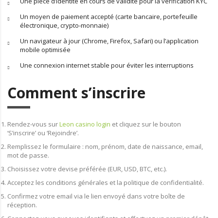
Une pièce d’identité en cours de validité pour la vérification KYC
Un moyen de paiement accepté (carte bancaire, portefeuille
électronique, crypto-monnaie)
Un navigateur à jour (Chrome, Firefox, Safari) ou l’application
mobile optimisée
Une connexion internet stable pour éviter les interruptions
Comment s’inscrire
Rendez-vous sur
Leon casino login
et cliquez sur le bouton
‘S’inscrire’ ou ‘Rejoindre’.
Remplissez le formulaire : nom, prénom, date de naissance, email,
mot de passe.
Choisissez votre devise préférée (EUR, USD, BTC, etc.).
Acceptez les conditions générales et la politique de confidentialité.
Confirmez votre email via le lien envoyé dans votre boîte de
réception.