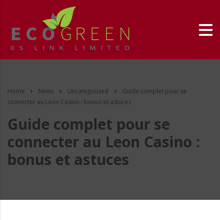
Home
News
Uncategorized
Guide complet pour se
connecter au Leon Casino : bonus et astuces
Guide complet pour se
connecter au Leon Casino :
bonus et astuces