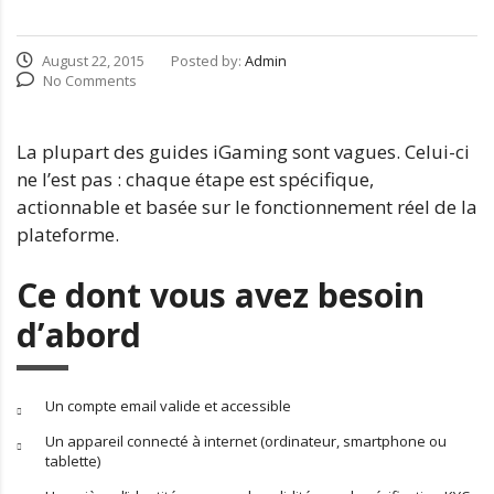
August 22, 2015
Posted by:
Admin
No Comments
La plupart des guides iGaming sont vagues. Celui-ci
ne l’est pas : chaque étape est spécifique,
actionnable et basée sur le fonctionnement réel de la
plateforme.
Ce dont vous avez besoin
d’abord
Un compte email valide et accessible
Un appareil connecté à internet (ordinateur, smartphone ou
tablette)