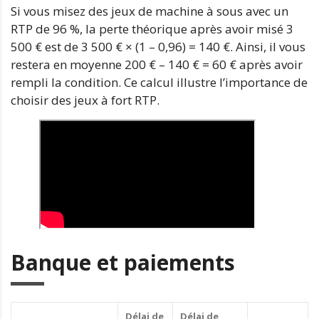
Si vous misez des jeux de machine à sous avec un
RTP de 96 %, la perte théorique après avoir misé 3
500 € est de 3 500 € × (1 – 0,96) = 140 €. Ainsi, il vous
restera en moyenne 200 € – 140 € = 60 € après avoir
rempli la condition. Ce calcul illustre l’importance de
choisir des jeux à fort RTP.
Banque et paiements
Délai de
Délai de