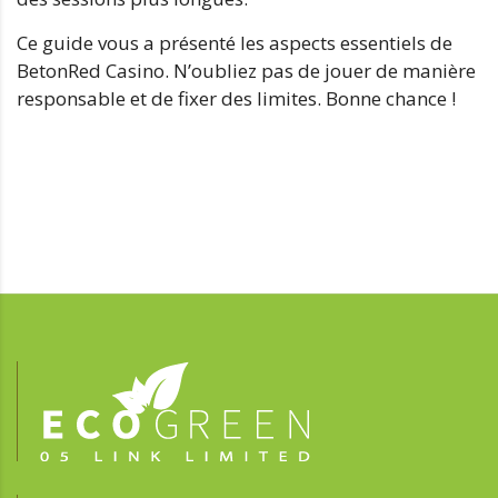
Ce guide vous a présenté les aspects essentiels de
BetonRed Casino. N’oubliez pas de jouer de manière
responsable et de fixer des limites. Bonne chance !