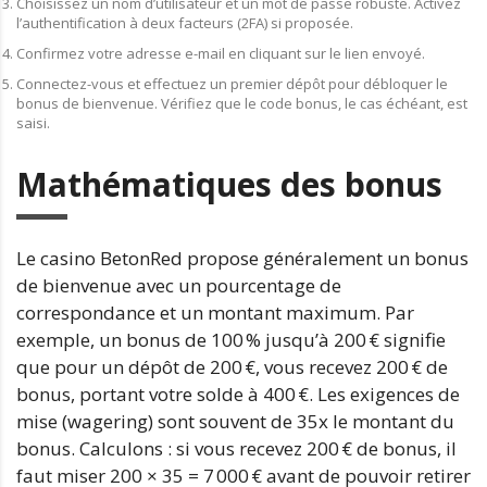
Choisissez un nom d’utilisateur et un mot de passe robuste. Activez
l’authentification à deux facteurs (2FA) si proposée.
Confirmez votre adresse e-mail en cliquant sur le lien envoyé.
Connectez-vous et effectuez un premier dépôt pour débloquer le
bonus de bienvenue. Vérifiez que le code bonus, le cas échéant, est
saisi.
Mathématiques des bonus
Le casino BetonRed propose généralement un bonus
de bienvenue avec un pourcentage de
correspondance et un montant maximum. Par
exemple, un bonus de 100 % jusqu’à 200 € signifie
que pour un dépôt de 200 €, vous recevez 200 € de
bonus, portant votre solde à 400 €. Les exigences de
mise (wagering) sont souvent de 35x le montant du
bonus. Calculons : si vous recevez 200 € de bonus, il
faut miser 200 × 35 = 7 000 € avant de pouvoir retirer