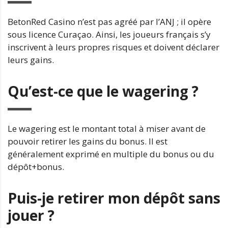
BetonRed Casino n’est pas agréé par l’ANJ ; il opère
sous licence Curaçao. Ainsi, les joueurs français s’y
inscrivent à leurs propres risques et doivent déclarer
leurs gains.
Qu’est-ce que le wagering ?
Le wagering est le montant total à miser avant de
pouvoir retirer les gains du bonus. Il est
généralement exprimé en multiple du bonus ou du
dépôt+bonus.
Puis-je retirer mon dépôt sans
jouer ?