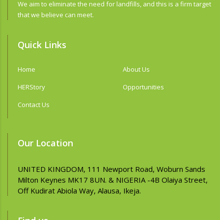
We aim to eliminate the need for landfills, and this is a firm target
that we believe can meet.
Quick Links
Home
About Us
HERStory
Opportunities
Contact Us
Our Location
UNITED KINGDOM, 111 Newport Road, Woburn Sands
Milton Keynes MK17 8UN. & NIGERIA -4B Olaiya Street,
Off Kudirat Abiola Way, Alausa, Ikeja.