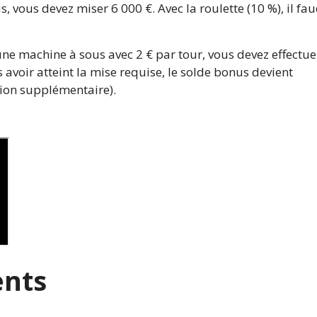
, vous devez miser 6 000 €. Avec la roulette (10 %), il fau
une machine à sous avec 2 € par tour, vous devez effectue
 avoir atteint la mise requise, le solde bonus devient
tion supplémentaire).
nts