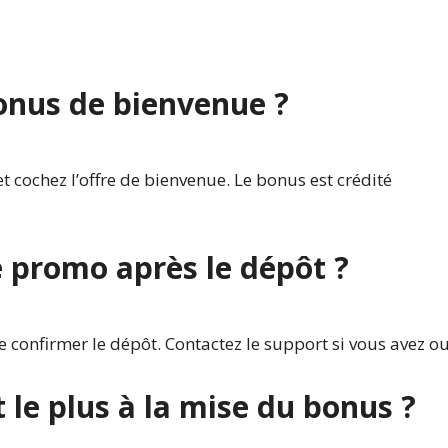
onus de bienvenue ?
 cochez l’offre de bienvenue. Le bonus est crédité
de promo après le dépôt ?
e confirmer le dépôt. Contactez le support si vous avez ou
 le plus à la mise du bonus ?