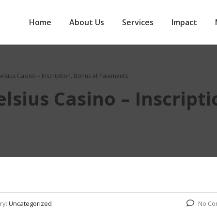
Home
About Us
Services
Impact
elsius Casino – Inscription, Bonus et Paiements
lsius Casino – Inscripti
ry:
Uncategorized
No Co