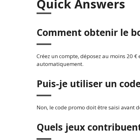
Quick Answers
Comment obtenir le b
Créez un compte, déposez au moins 20 € et
automatiquement.
Puis-je utiliser un co
Non, le code promo doit être saisi avant d
Quels jeux contribuent