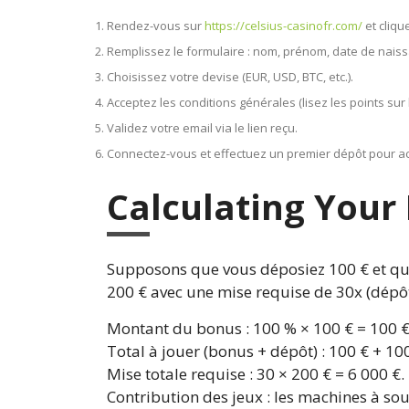
Rendez-vous sur
https://celsius-casinofr.com/
et clique
Remplissez le formulaire : nom, prénom, date de naiss
Choisissez votre devise (EUR, USD, BTC, etc.).
Acceptez les conditions générales (lisez les points sur l
Validez votre email via le lien reçu.
Connectez-vous et effectuez un premier dépôt pour a
Calculating Your
Supposons que vous déposiez 100 € et qu
200 € avec une mise requise de 30x (dépôt +
Montant du bonus : 100 % × 100 € = 100 €
Total à jouer (bonus + dépôt) : 100 € + 100
Mise totale requise : 30 × 200 € = 6 000 €.
Contribution des jeux : les machines à so