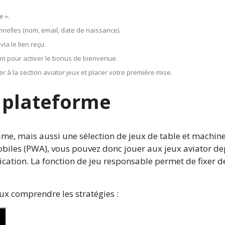
e ».
nelles (nom, email, date de naissance).
ia le lien reçu.
m pour activer le bonus de bienvenue.
à la section aviator jeux et placer votre première mise.
a plateforme
ame, mais aussi une sélection de jeux de table et machin
mobiles (PWA), vous pouvez donc jouer aux jeux aviator d
cation. La fonction de jeu responsable permet de fixer d
ux comprendre les stratégies :