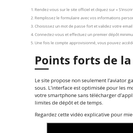
Rendez-vous sur le site officiel et cliquez sur « S’inscrir
Remplissez le formulaire avec vos informations person
Choisissez un mot de passe fort et validez votre email v
Connectez-vous et effectuez un premier dépôt minimu
Une fois le compte approvisionné, vous pouvez accéder 
Points forts de l
Le site propose non seulement l’aviator g
sous. L’interface est optimisée pour les 
votre smartphone sans télécharger d’appli
limites de dépôt et de temps.
Regardez cette vidéo explicative pour mie