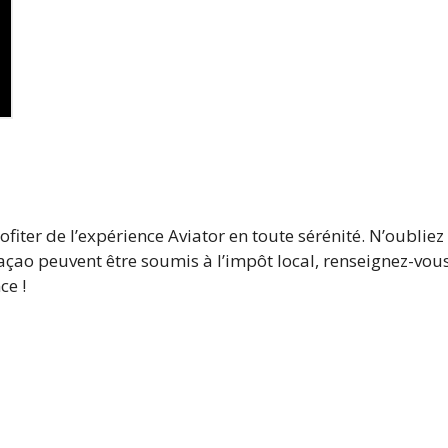
ofiter de l’expérience Aviator en toute sérénité. N’oubliez
açao peuvent être soumis à l’impôt local, renseignez-vou
ce !