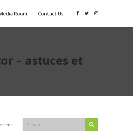
Media Room
Contact Us
or – astuces et
mments