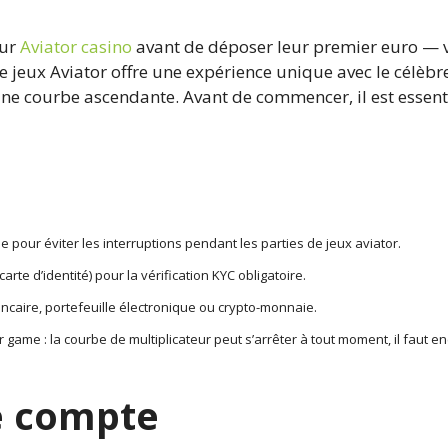
sur
Aviator casino
avant de déposer leur premier euro — v
e jeux Aviator offre une expérience unique avec le célèbr
une courbe ascendante. Avant de commencer, il est essent
 pour éviter les interruptions pendant les parties de jeux aviator.
te d’identité) pour la vérification KYC obligatoire.
ncaire, portefeuille électronique ou crypto-monnaie.
 game : la courbe de multiplicateur peut s’arrêter à tout moment, il faut e
e compte