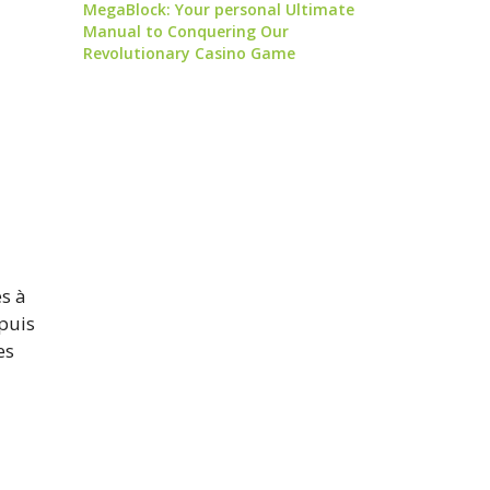
MegaBlock: Your personal Ultimate
Manual to Conquering Our
Revolutionary Casino Game
es à
epuis
es