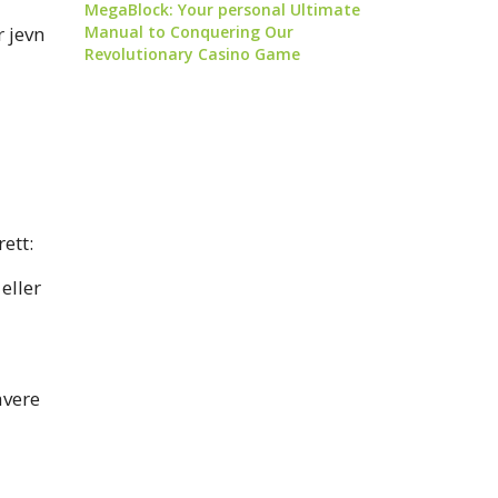
MegaBlock: Your personal Ultimate
r jevn
Manual to Conquering Our
Revolutionary Casino Game
ett:
eller
avere