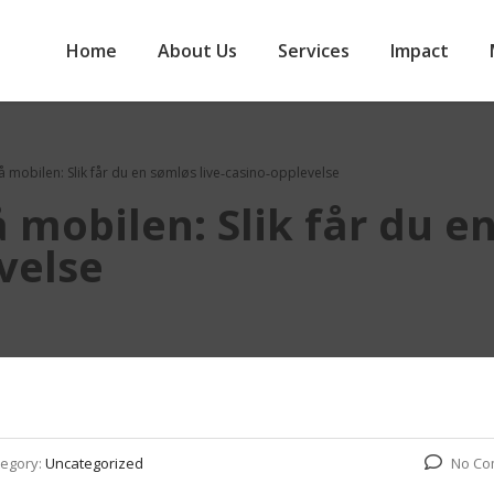
Home
About Us
Services
Impact
mobilen: Slik får du en sømløs live‑casino‑opplevelse
mobilen: Slik får du e
velse
tegory:
Uncategorized
No Co