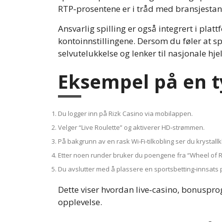
RTP‑prosentene er i tråd med bransjestan
Ansvarlig spilling er også integrert i pla
kontoinnstillingene. Dersom du føler at spi
selvutelukkelse og lenker til nasjonale hje
Eksempel på en ty
Du logger inn på Rizk Casino via mobilappen.
Velger “Live Roulette” og aktiverer HD‑strømmen.
På bakgrunn av en rask Wi‑Fi‑tilkobling ser du krystallk
Etter noen runder bruker du poengene fra “Wheel of Riz
Du avslutter med å plassere en sportsbetting‑innsats
Dette viser hvordan live‑casino, bonuspr
opplevelse.