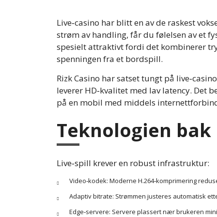
Live‑casino har blitt en av de raskest voks
strøm av handling, får du følelsen av et fy
spesielt attraktivt fordi det kombinerer t
spenningen fra et bordspill.
Rizk Casino har satset tungt på live‑casi
leverer HD‑kvalitet med lav latency. Det be
på en mobil med middels internettforbind
Teknologien bak
Live‑spill krever en robust infrastruktur:
Video‑kodek: Moderne H.264‑komprimering reduser
Adaptiv bitrate: Strømmen justeres automatisk ett
Edge‑servere: Servere plassert nær brukeren minime