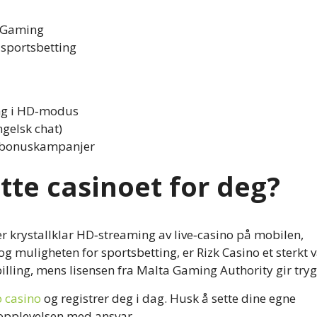
n Gaming
sportsbetting
ing i HD‑modus
gelsk chat)
 bonuskampanjer
tte casinoet for deg?
er krystallklar HD‑streaming av live‑casino på mobilen,
uligheten for sportsbetting, er Rizk Casino et sterkt v
pilling, mens lisensen fra Malta Gaming Authority gir try
o casino
og registrer deg i dag. Husk å sette dine egne
e‑opplevelsen med ansvar.