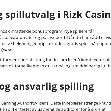
spillutvalg i Rizk Casi
asinos omfattende bonusprogram. Nye spillere får
pilleautomater og på live‑bord. Når du har nådd et vis
sklusive belønninger opp, inkludert gratis spins på popul
 Quest
.
 plattformen sportsbetting for de som liker å kombinere spil
nsats på fotballkampen du ser på, og umiddelbart gå tilba
og ansvarlig spilling
Gaming Authority‑lisens. Dette innebærer strenge krav ti
lle spill er testet av uavhengige auditorer for å sikre at