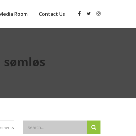
Media Room
Contact Us
n sømløs
mments