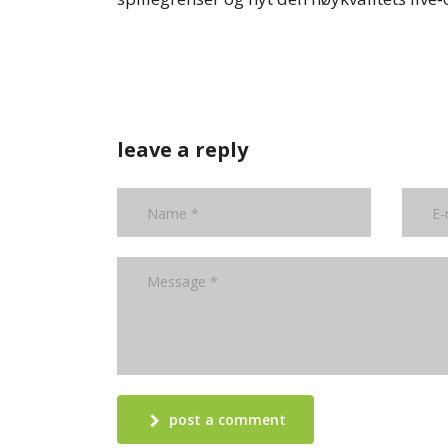
leave a reply
post a comment