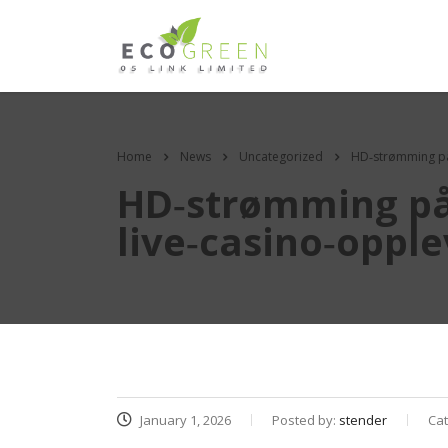
Home
News
Uncategorized
HD‑strømming på 
HD‑strømming på 
live‑casino‑opple
January 1, 2026
Posted by:
stender
Ca