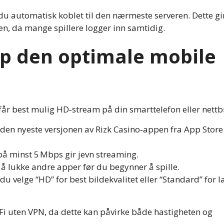
du automatisk koblet til den nærmeste serveren. Dette gi
en, da mange spillere logger inn samtidig.
p den optimale mobile
u får best mulig HD‑stream på din smarttelefon eller nettbr
den nyeste versjonen av Rizk Casino‑appen fra App Store 
 på minst 5 Mbps gir jevn streaming.
å lukke andre apper før du begynner å spille.
n du velge “HD” for best bildekvalitet eller “Standard” for l
‑Fi uten VPN, da dette kan påvirke både hastigheten og