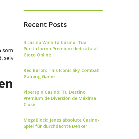
Recent Posts
Il casino Winnita Casino: Tua
Piattaforma Premium dedicata al
pa som
Gioco Online
, selv
Red Baron: This Iconic Sky Combat
Gaming Game
en
Piperspin Casino: Tu Destino
Premium de Diversión de Máxima
Clase
MegaBlock: Jenes absolute Casino-
Spiel für durchdachte Denker