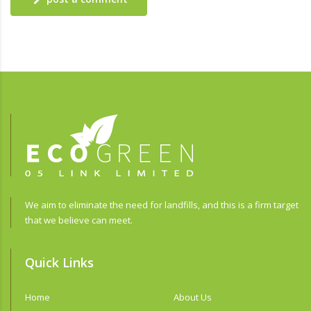
We aim to eliminate the need for landfills, and this is a firm target
that we believe can meet.
Quick Links
Home
About Us