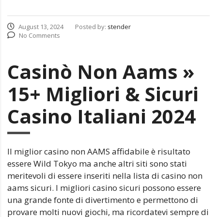
August 13, 2024
Posted by:
stender
No Comments
Casinò Non Aams »
15+ Migliori & Sicuri
Casino Italiani 2024
Il miglior casino non AAMS affidabile è risultato
essere Wild Tokyo ma anche altri siti sono stati
meritevoli di essere inseriti nella lista di casino non
aams sicuri. I migliori casino sicuri possono essere
una grande fonte di divertimento e permettono di
provare molti nuovi giochi, ma ricordatevi sempre di