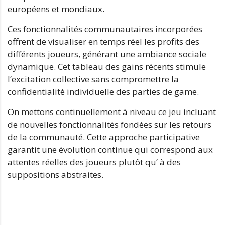
européens et mondiaux.
Ces fonctionnalités communautaires incorporées
offrent de visualiser en temps réel les profits des
différents joueurs, générant une ambiance sociale
dynamique. Cet tableau des gains récents stimule
l’excitation collective sans compromettre la
confidentialité individuelle des parties de game.
On mettons continuellement à niveau ce jeu incluant
de nouvelles fonctionnalités fondées sur les retours
de la communauté. Cette approche participative
garantit une évolution continue qui correspond aux
attentes réelles des joueurs plutôt qu’ à des
suppositions abstraites.