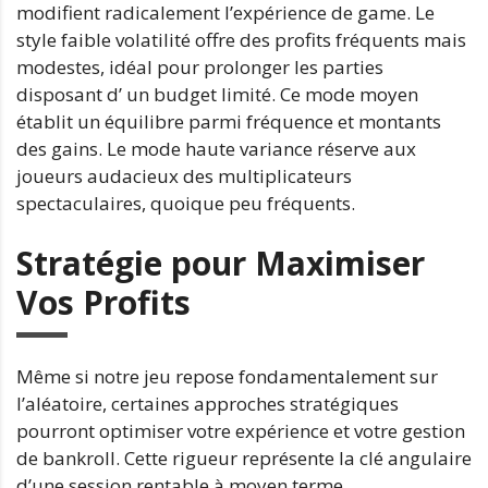
modifient radicalement l’expérience de game. Le
style faible volatilité offre des profits fréquents mais
modestes, idéal pour prolonger les parties
disposant d’ un budget limité. Ce mode moyen
établit un équilibre parmi fréquence et montants
des gains. Le mode haute variance réserve aux
joueurs audacieux des multiplicateurs
spectaculaires, quoique peu fréquents.
Stratégie pour Maximiser
Vos Profits
Même si notre jeu repose fondamentalement sur
l’aléatoire, certaines approches stratégiques
pourront optimiser votre expérience et votre gestion
de bankroll. Cette rigueur représente la clé angulaire
d’une session rentable à moyen terme.