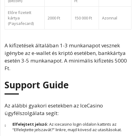
(Bitcoin)
Ft
Előre fizetett
kártya
2000 Ft
150 000 Ft
Azonnal
(Paysafecard)
A kifizetések általában 1-3 munkanapot vesznek
igénybe az e-wallet és kriptó esetében, bankkártya
esetén 3-5 munkanapot. A minimális kifizetés 5000
Ft.
Support Guide
Az alábbi gyakori esetekben az IceCasino
ügyfélszolgálata segít:
Elfelejtett jelszó:
Az icecasino login oldalon kattints az
“Elfelejtette jelszavát?” linkre, majd kövesd az utasításokat.