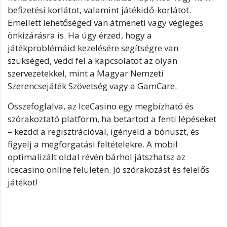
befizetési korlátot, valamint játékidő-korlátot.
Emellett lehetőséged van átmeneti vagy végleges
önkizárásra is. Ha úgy érzed, hogy a
játékproblémáid kezelésére segítségre van
szükséged, vedd fel a kapcsolatot az olyan
szervezetekkel, mint a Magyar Nemzeti
Szerencsejáték Szövetség vagy a GamCare.
Összefoglalva, az IceCasino egy megbízható és
szórakoztató platform, ha betartod a fenti lépéseket
– kezdd a regisztrációval, igényeld a bónuszt, és
figyelj a megforgatási feltételekre. A mobil
optimalizált oldal révén bárhol játszhatsz az
icecasino online felületen. Jó szórakozást és felelős
játékot!