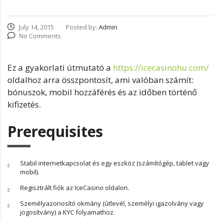
July 14, 2015
Posted by:
Admin
No Comments
Ez a gyakorlati útmutató a
https://icecasinohu.com/
oldalhoz arra összpontosít, ami valóban számít:
bónuszok, mobil hozzáférés és az időben történő
kifizetés.
Prerequisites
Stabil internetkapcsolat és egy eszköz (számítógép, tablet vagy
mobil).
Regisztrált fiók az IceCasino oldalon.
Személyazonosító okmány (útlevél, személyi igazolvány vagy
jogosítvány) a KYC folyamathoz.