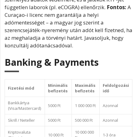
független laborok (pl. eCOGRA) ellenőrzik.
Fontos:
A
Curaçao-i licenc nem garantálja a helyi
adómentességet – a magyar jog szerint a
szerencsejáték-nyeremény után adót kell fizetned, ha
az meghaladja a törvényi határt. Javasoljuk, hogy
konzultálj adótanácsadóval.
Banking & Payments
Minimális
Maximális
Feldolgozási
Fizetési mód
befizetés
befizetés
idő
Bankkártya
5000 Ft
1 000 000 Ft
Azonnal
(Visa/Mastercard)
Skrill / Neteller
5000 Ft
500 000 Ft
Azonnal
Kriptovaluta
10 000 000
10 000 Ft
1-3 óra