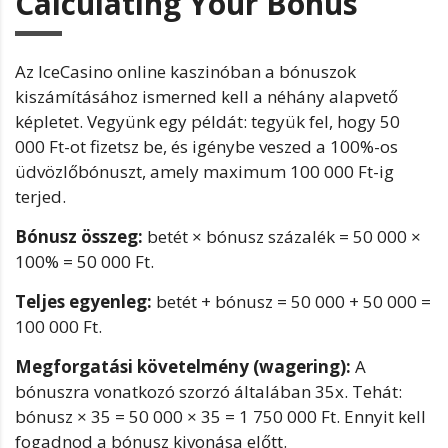
Calculating Your Bonus
Az IceCasino online kaszinóban a bónuszok
kiszámításához ismerned kell a néhány alapvető
képletet. Vegyünk egy példát: tegyük fel, hogy 50
000 Ft-ot fizetsz be, és igénybe veszed a 100%-os
üdvözlőbónuszt, amely maximum 100 000 Ft-ig
terjed.
Bónusz összeg:
betét × bónusz százalék = 50 000 ×
100% = 50 000 Ft.
Teljes egyenleg:
betét + bónusz = 50 000 + 50 000 =
100 000 Ft.
Megforgatási követelmény (wagering):
A
bónuszra vonatkozó szorzó általában 35x. Tehát:
bónusz × 35 = 50 000 × 35 = 1 750 000 Ft. Ennyit kell
fogadnod a bónusz kivonása előtt.