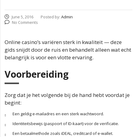
June 5, 2016
Posted by:
Admin
No Comments
Online casino’s variëren sterk in kwaliteit — deze
gids snijdt door de ruis en behandelt alleen wat echt
belangrijk is voor een vlotte ervaring.
Voorbereiding
Zorg dat je het volgende bij de hand hebt voordat je
begint:
Een geldig e-mailadres en een sterk wachtwoord.
Identiteitsbewijs (paspoort of ID-kaart) voor de verificatie.
Een betaalmethode zoals iDEAL, creditcard of e-wallet.