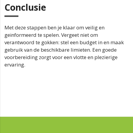
Conclusie
Met deze stappen ben je klaar om veilig en
geïnformeerd te spelen. Vergeet niet om
verantwoord te gokken: stel een budget in en maak
gebruik van de beschikbare limieten. Een goede
voorbereiding zorgt voor een vlotte en plezierige
ervaring.