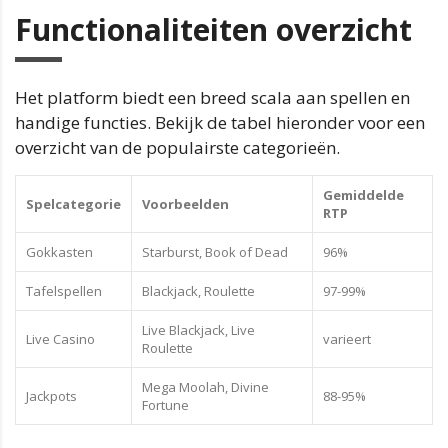
Functionaliteiten overzicht
Het platform biedt een breed scala aan spellen en
handige functies. Bekijk de tabel hieronder voor een
overzicht van de populairste categorieën.
Gemiddelde
Spelcategorie
Voorbeelden
RTP
Gokkasten
Starburst, Book of Dead
96%
Tafelspellen
Blackjack, Roulette
97-99%
Live Blackjack, Live
Live Casino
varieert
Roulette
Mega Moolah, Divine
Jackpots
88-95%
Fortune