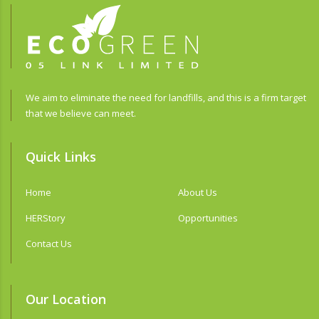
We aim to eliminate the need for landfills, and this is a firm target
that we believe can meet.
Quick Links
Home
About Us
HERStory
Opportunities
Contact Us
Our Location