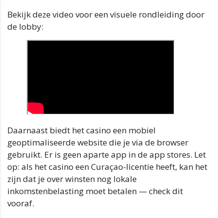
Bekijk deze video voor een visuele rondleiding door
de lobby:
Daarnaast biedt het casino een mobiel
geoptimaliseerde website die je via de browser
gebruikt. Er is geen aparte app in de app stores. Let
op: als het casino een Curaçao-licentie heeft, kan het
zijn dat je over winsten nog lokale
inkomstenbelasting moet betalen — check dit
vooraf.