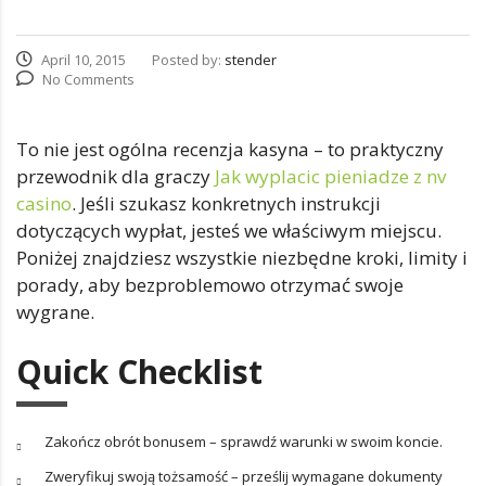
April 10, 2015
Posted by:
stender
No Comments
To nie jest ogólna recenzja kasyna – to praktyczny
przewodnik dla graczy
Jak wyplacic pieniadze z nv
casino
. Jeśli szukasz konkretnych instrukcji
dotyczących wypłat, jesteś we właściwym miejscu.
Poniżej znajdziesz wszystkie niezbędne kroki, limity i
porady, aby bezproblemowo otrzymać swoje
wygrane.
Quick Checklist
Zakończ obrót bonusem – sprawdź warunki w swoim koncie.
Zweryfikuj swoją tożsamość – prześlij wymagane dokumenty