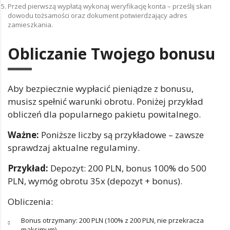
Przed pierwszą wypłatą wykonaj weryfikację konta – prześlij skan
dowodu tożsamości oraz dokument potwierdzający adres
zamieszkania.
Obliczanie Twojego bonusu
Aby bezpiecznie wypłacić pieniądze z bonusu,
musisz spełnić warunki obrotu. Poniżej przykład
obliczeń dla popularnego pakietu powitalnego.
Ważne:
Poniższe liczby są przykładowe – zawsze
sprawdzaj aktualne regulaminy.
Przykład:
Depozyt: 200 PLN, bonus 100% do 500
PLN, wymóg obrotu 35x (depozyt + bonus).
Obliczenia:
Bonus otrzymany: 200 PLN (100% z 200 PLN, nie przekracza
maksimum).