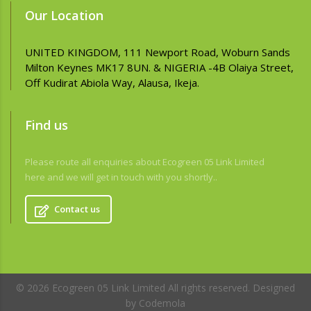
Our Location
UNITED KINGDOM, 111 Newport Road, Woburn Sands
Milton Keynes MK17 8UN. & NIGERIA -4B Olaiya Street,
Off Kudirat Abiola Way, Alausa, Ikeja.
Find us
Please route all enquiries about Ecogreen 05 Link Limited
here and we will get in touch with you shortly..
Contact us
© 2026 Ecogreen 05 Link Limited All rights reserved. Designed
by Codemola