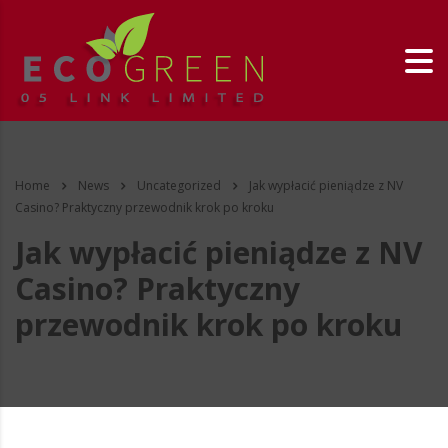
Home
News
Uncategorized
Jak wypłacić pieniądze z NV
Casino? Praktyczny przewodnik krok po kroku
Jak wypłacić pieniądze z NV
Casino? Praktyczny
przewodnik krok po kroku