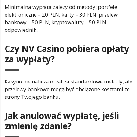
Minimalna wypłata zależy od metody: portfele
elektroniczne – 20 PLN, karty – 30 PLN, przelew
bankowy – 50 PLN, kryptowaluty – 50 PLN
odpowiednik.
Czy NV Casino pobiera opłaty
za wypłaty?
Kasyno nie nalicza opłat za standardowe metody, ale
przelewy bankowe mogą być obciążone kosztami ze
strony Twojego banku.
Jak anulować wypłatę, jeśli
zmienię zdanie?