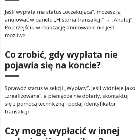
Jeśli wypłata ma status „oczekująca”, możesz ją
anulować w panelu „Historia transakcji” → „Anuluj”.
Po przejściu w realizację anulowanie nie jest
możliwe.
Co zrobić, gdy wypłata nie
pojawia się na koncie?
Sprawdź status w sekcji „Wypłaty”. Jeśli widnieje jako
„zrealizowane”, a pieniądze nie dotarły, skontaktuj
się z pomocą techniczną i podaj identyfikator
transakcji.
Czy mogę wypłacić w innej