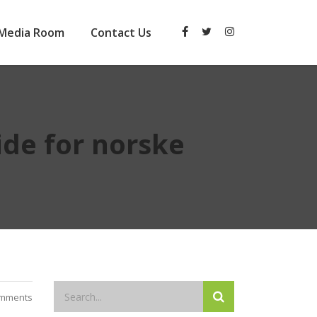
Media Room
Contact Us
ide for norske
mments