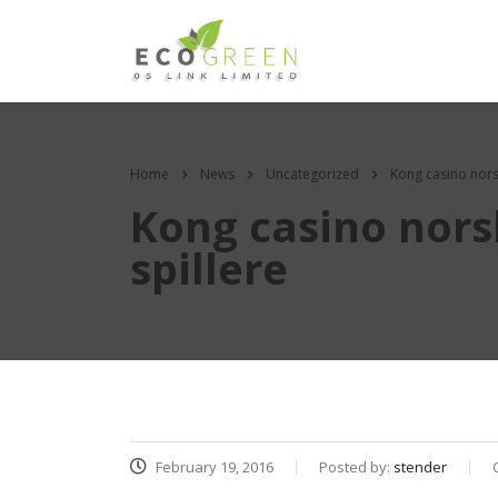
Home
News
Uncategorized
Kong casino norsk
Kong casino nors
spillere
February 19, 2016
Posted by:
stender