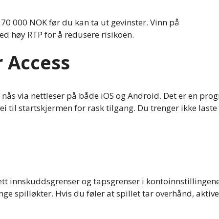
70 000 NOK før du kan ta ut gevinster. Vinn på
ed høy RTP for å redusere risikoen.
 Access
 nås via nettleser på både iOS og Android. Det er en prog
til startskjermen for rask tilgang. Du trenger ikke laste
ett innskuddsgrenser og tapsgrenser i kontoinnstillingene
e spilløkter. Hvis du føler at spillet tar overhånd, aktive