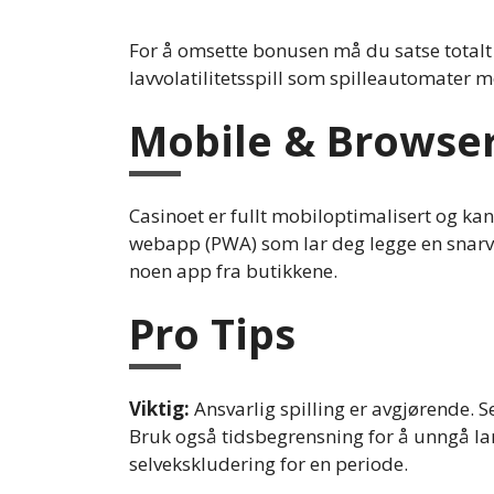
For å omsette bonusen må du satse totalt 
lavvolatilitetsspill som spilleautomater m
Mobile & Browser
Casinoet er fullt mobiloptimalisert og kan
webapp (PWA) som lar deg legge en snarvei 
noen app fra butikkene.
Pro Tips
Viktig:
Ansvarlig spilling er avgjørende. S
Bruk også tidsbegrensning for å unngå lang
selvekskludering for en periode.