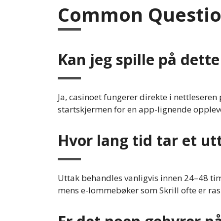
Common Questio
Kan jeg spille på dett
Ja, casinoet fungerer direkte i nettlesere
startskjermen for en app-lignende opplev
Hvor lang tid tar et ut
Uttak behandles vanligvis innen 24–48 time
mens e-lommebøker som Skrill ofte er ras