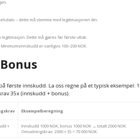
gen.
elsdato – dette må stemme med legitimasjonen din.
egitimasjon. Dette må gjøres før første uttak.
. Minimumsinnskudd er vanligvis 100–200 NOK.
 Bonus
 første innskudd. La oss regne på et typisk eksempel: 
rav 35x (innskudd + bonus).
gskrav
Eksempelberegning
udd +
Innskudd 1000 NOK, bonus 1000 NOK → totalt 2000 NOK.
Omsetningskrav: 2000 × 35 = 70 000 NOK.