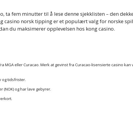
o, ta fem minutter til å lese denne sjekklisten – den dekk
g casino norsk tipping er et populært valg for norske spil
rdan du maksimerer opplevelsen hos kong casino.
 fra MGA eller Curacao. Merk at gevinst fra Curacao-lisensierte casino kan
og tidsfrister.
r (NOK) og har lave gebyrer.
rerkort.