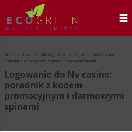
Home
News
Uncategorized
Logowanie do Nv casino:
poradnik z kodem promocyjnym i darmowymi spinami
Logowanie do Nv casino:
poradnik z kodem
promocyjnym i darmowymi
spinami