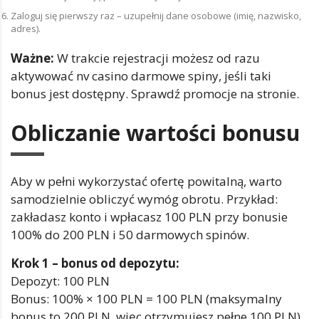
Zaloguj się pierwszy raz – uzupełnij dane osobowe (imię, nazwisko,
adres).
Ważne:
W trakcie rejestracji możesz od razu
aktywować nv casino darmowe spiny, jeśli taki
bonus jest dostępny. Sprawdź promocje na stronie.
Obliczanie wartości bonusu
Aby w pełni wykorzystać ofertę powitalną, warto
samodzielnie obliczyć wymóg obrotu. Przykład:
zakładasz konto i wpłacasz 100 PLN przy bonusie
100% do 200 PLN i 50 darmowych spinów.
Krok 1 – bonus od depozytu:
Depozyt: 100 PLN
Bonus: 100% × 100 PLN = 100 PLN (maksymalny
bonus to 200 PLN, więc otrzymujesz pełne 100 PLN)