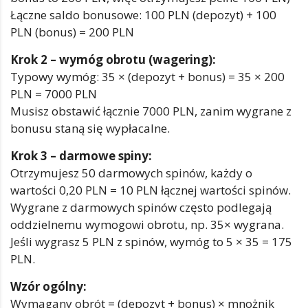
Łączne saldo bonusowe: 100 PLN (depozyt) + 100
PLN (bonus) = 200 PLN
Krok 2 – wymóg obrotu (wagering):
Typowy wymóg: 35 × (depozyt + bonus) = 35 × 200
PLN = 7000 PLN
Musisz obstawić łącznie 7000 PLN, zanim wygrane z
bonusu staną się wypłacalne.
Krok 3 – darmowe spiny:
Otrzymujesz 50 darmowych spinów, każdy o
wartości 0,20 PLN = 10 PLN łącznej wartości spinów.
Wygrane z darmowych spinów często podlegają
oddzielnemu wymogowi obrotu, np. 35× wygrana.
Jeśli wygrasz 5 PLN z spinów, wymóg to 5 × 35 = 175
PLN.
Wzór ogólny:
Wymagany obrót = (depozyt + bonus) × mnożnik