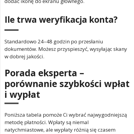
dodać ikonę do ekranu głównego.
Ile trwa weryfikacja konta?
Standardowo 24–48 godzin po przesłaniu
dokumentów. Możesz przyspieszyć, wysyłając skany
w dobrej jakości.
Porada eksperta –
porównanie szybkości wpłat
i wypłat
Poniższa tabela pomoże Ci wybrać najwygodniejszą
metodę płatności. Wpłaty są niemal
natychmiastowe, ale wypłaty różnią się czasem