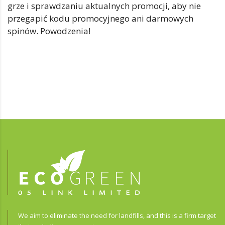
grze i sprawdzaniu aktualnych promocji, aby nie
przegapić kodu promocyjnego ani darmowych
spinów. Powodzenia!
We aim to eliminate the need for landfills, and this is a firm target