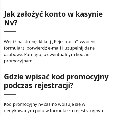
Jak założyć konto w kasynie
Nv?
Wejdź na stronę, kliknij „Rejestracja”, wypełnij
formularz, potwierdź e-mail i uzupełnij dane
osobowe. Pamiętaj o ewentualnym kodzie
promocyjnym.
Gdzie wpisać kod promocyjny
podczas rejestracji?
Kod promocyjny nv casino wpisuje się w
dedykowanym polu w formularzu rejestracyjnym