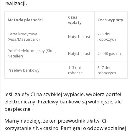
realizacji.
Czas
Metoda płatności
Czas wypłaty
wpłaty
Karta kredytowa
2–5 dni
Natychmiast
(Visa/Mastercard)
roboczych
Portfel elektroniczny (Skrill,
Natychmiast
24–48 godzin
Neteller)
1–3 dni
3–7 dni
Przelew bankowy
robocze
roboczych
Jeśli zależy Ci na szybkiej wypłacie, wybierz portfel
elektroniczny. Przelewy bankowe są wolniejsze, ale
bezpieczne.
Mamy nadzieję, że ten przewodnik ułatwi Ci
korzystanie z Nv casino. Pamiętaj o odpowiedzialnej