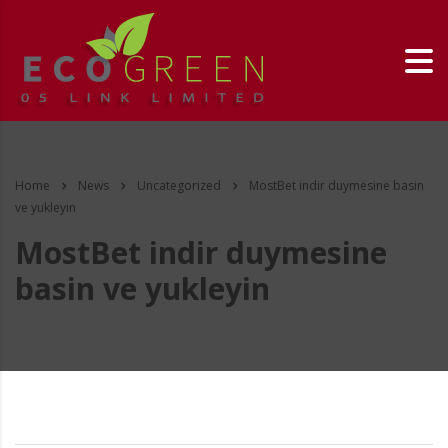
Home
News
Uncategorized
MostBet indir duymesine basin
ve yukleyin
MostBet indir duymesine
basin ve yukleyin