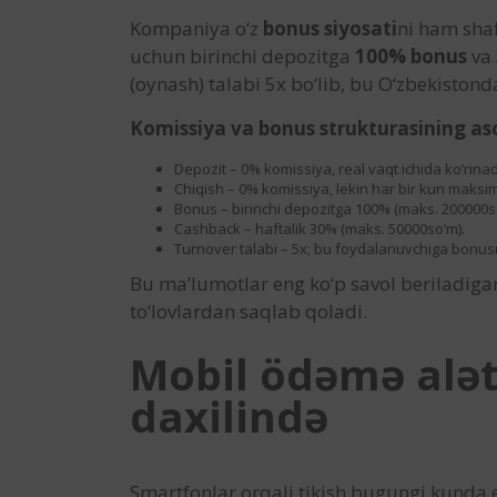
Kompaniya o‘z
bonus siyosati
ni ham shaf
uchun birinchi depozitga
100% bonus
va
(oynash) talabi 5x bo‘lib, bu O‘zbekistond
Komissiya va bonus strukturasining as
Depozit – 0% komissiya, real vaqt ichida ko‘rinad
Chiqish – 0% komissiya, lekin har bir kun maksim
Bonus – birinchi depozitga 100% (maks. 200000s
Cashback – haftalik 30% (maks. 50000so‘m).
Turnover talabi – 5x; bu foydalanuvchiga bonusn
Bu ma’lumotlar eng ko‘p savol beriladigan
to‘lovlardan saqlab qoladi.
Mobil ödəmə alətl
daxilində
Smartfonlar orqali tikish bugungi kunda 