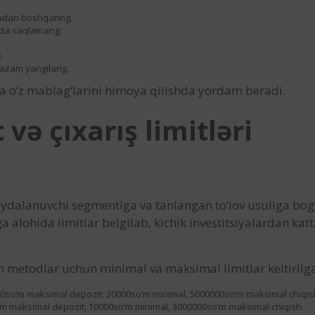
madan boshqaring.
izda saqlamang.
.
tazam yangilang.
ga o‘z mablag‘larini himoya qilishda yordam beradi.
ə çıxarış limitləri
a
ydalanuvchi segmentiga va tanlangan to‘lov usuliga bog‘
alohida limitlar belgilab, kichik investitsiyalardan kat
n metodlar uchun minimal va maksimal limitlar keltirilg
0so‘m maksimal depozit; 20000so‘m minimal, 5000000so‘m maksimal chiqis
m maksimal depozit; 10000so‘m minimal, 3000000so‘m maksimal chiqish.