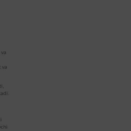
 va
t va
i,
adi.
i
vchi