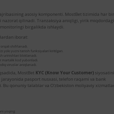
ajribasining asosiy komponenti. MostBet tizimida har bi
i nazorat qilinadi. Tranzaksiya aniqligi, yirik miqdordag
monitoringi birgalikda ishlaydi.
lardan iborat:
orqali shifrlanadi.
i yoki yuzni tanish funksiyalari kiritilgan.
sh urinishlari bloklanadi.
r martalik kod yuboriladi.
diq‑viruslar aniqlanadi.
aqsadida, MostBet
KYC (Know Your Customer)
siyosatini
h jarayonida pasport nusxasi, telefon raqami va bank
di. Bu qonuniy talablar va O‘zbekiston moliyaviy xizmatla
ani yoqing.