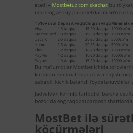
etadi –
Mostbetuz com skachat
bu ro‘yxat
ularning asosiy parametrlarini ko‘rib chi
To‘lov usuli
Depozit vaqti
Chiqish vaqti
Minimal d
Visa
1‑3 daqiqa
15‑30 daqiqa
10000so‘m
MasterCard
1‑3 daqiqa
15‑30 daqiqa
10000so‘m
Uzcard
2‑5 daqiqa
20‑35 daqiqa
5000so‘m
Humo
2‑5 daqiqa
20‑35 daqiqa
5000so‘m
Click
1‑2 daqiqa
10‑20 daqiqa
10000so‘m
PayMe
1‑2 daqiqa
10‑20 daqiqa
10000so‘m
Paynet
1‑3 daqiqa
15‑30 daqiqa
10000so‘m
Bu ma’lumotlar Mostbet ichida to‘lovlarn
kartalari minimal depozit va chiqish miq
sababli, kichik balansli foydalanuvchilar
Jadvaldan ko‘rinib turibdiki, barcha usul
bozorida eng raqobatbardosh shartlardan
MostBet ilə sürətl
köçürmələri