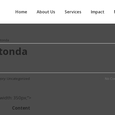
Home
About Us
Services
Impact
stonda
stonda
ory:
Uncategorized
No Co
width: 350px;”>
Content