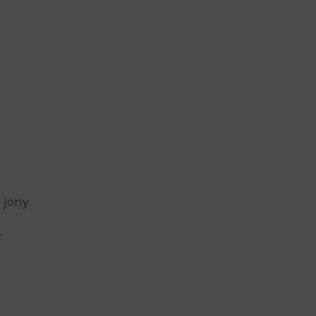
r
i
 joriy
r