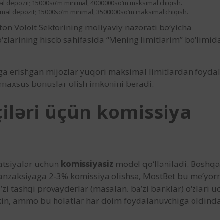
l depozit; 15000so‘m minimal, 4000000so‘m maksimal chiqish.
mal depozit; 15000so‘m minimal, 3500000so‘m maksimal chiqish.
ton Voloit Sektorining moliyaviy nazorati bo‘yicha
o‘zlarining hisob sahifasida “Mening limitlarim” bo‘limid
ga erishgan mijozlar yuqori maksimal limitlardan foyda
a maxsus bonuslar olish imkonini beradi.
çiləri üçün komissiya
atsiyalar uchun
komissiyasiz
model qo‘llaniladi. Boshqa 
ranzaksiyaga 2‑3% komissiya olishsa, MostBet bu me’yorn
’zi tashqi provayderlar (masalan, ba’zi banklar) o‘zlari 
kin, ammo bu holatlar har doim foydalanuvchiga oldind