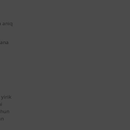
a aniq
lana
yirik
i
uchun
an