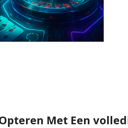
Opteren Met Een volled