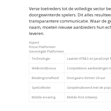
Verse toetreders tot de volledige sector b
doorgewinterde spelers. Dit alles resulteer
transparantere communicatie. Waar de g
naam, moeten nieuwe aanbieders hun echt
leveren.
Aspect
Frisse Platformen
Gevestigde Platformen
Technologie
Laatste HTML5 en JavaScript
Welkomstbonus
Competitieve aanbiedingen t
Betalingssnelheid
Doorgaans binnen 24 uur
Spelcollectie
Geoptimaliseerd met de popul
Mobile ervaring
Mobile-first ontwerp