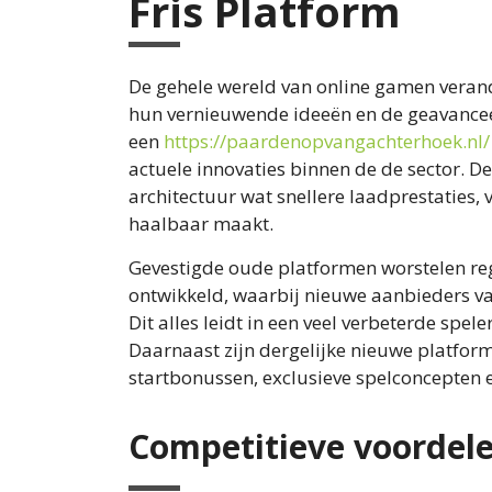
Fris Platform
De gehele wereld van online gamen verande
hun vernieuwende ideeën en de geavanceer
een
https://paardenopvangachterhoek.nl/
actuele innovaties binnen de de sector. D
architectuur wat snellere laadprestaties,
haalbaar maakt.
Gevestigde oude platformen worstelen re
ontwikkeld, waarbij nieuwe aanbieders van
Dit alles leidt in een veel verbeterde sp
Daarnaast zijn dergelijke nieuwe platform
startbonussen, exclusieve spelconcepten e
Competitieve voordele