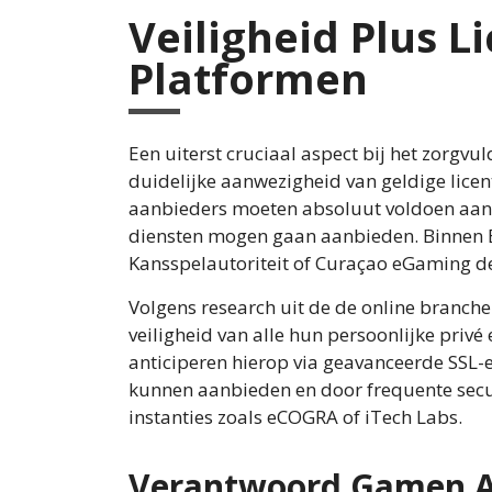
Veiligheid Plus Li
Platformen
Een uiterst cruciaal aspect bij het zorgvu
duidelijke aanwezigheid van geldige lice
aanbieders moeten absoluut voldoen aan a
diensten mogen gaan aanbieden. Binnen Eu
Kansspelautoriteit of Curaçao eGaming 
Volgens research uit de de online branche
veiligheid van alle hun persoonlijke priv
anticiperen hierop via geavanceerde SSL-e
kunnen aanbieden en door frequente securi
instanties zoals eCOGRA of iTech Labs.
Verantwoord Gamen Als