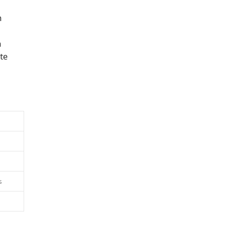
n
n
te
s