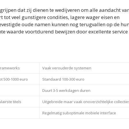
egrijpen dat zij dienen te wedijveren om alle aandacht va
t tot veel gunstigere condities, lagere wager eisen en
evestigde oude namen kunnen nog terugvallen op de hu
e waarde voortdurend bewijzen door excellente service 
 frameworks
Vaak verouderde systemen
ot 500-1000 euro
Standaard 100-300 euro
Duurt 3-5 werkdagen duren
airste titels
Uitgebreide maar vaak onoverzichtelijke collectie
Regelmatig suboptimale mobiele interface