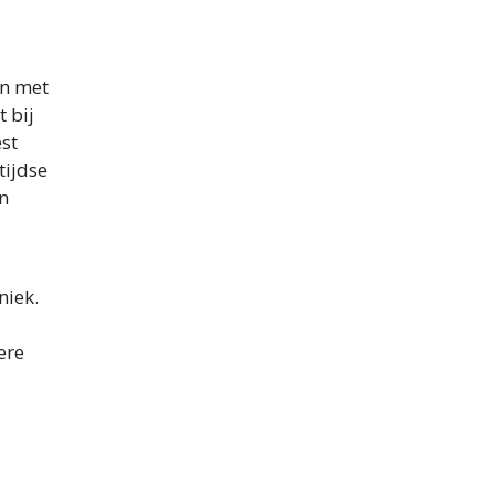
en met
 bij
st
tijdse
n
niek.
ere