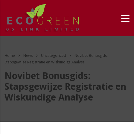
Home
News
Uncategorized
Novibet Bonusgids:
Stapsgewijze Registratie en Wiskundige Analyse
Novibet Bonusgids:
Stapsgewijze Registratie en
Wiskundige Analyse