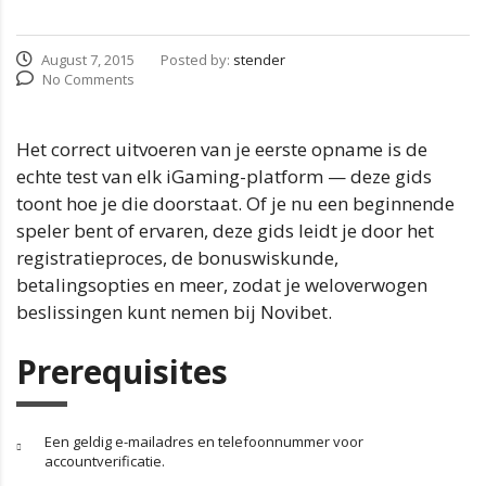
August 7, 2015
Posted by:
stender
No Comments
Het correct uitvoeren van je eerste opname is de
echte test van elk iGaming-platform — deze gids
toont hoe je die doorstaat. Of je nu een beginnende
speler bent of ervaren, deze gids leidt je door het
registratieproces, de bonuswiskunde,
betalingsopties en meer, zodat je weloverwogen
beslissingen kunt nemen bij Novibet.
Prerequisites
Een geldig e-mailadres en telefoonnummer voor
accountverificatie.