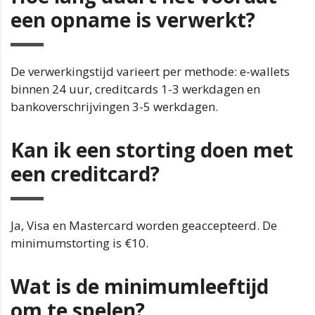
een opname is verwerkt?
De verwerkingstijd varieert per methode: e-wallets
binnen 24 uur, creditcards 1-3 werkdagen en
bankoverschrijvingen 3-5 werkdagen.
Kan ik een storting doen met
een creditcard?
Ja, Visa en Mastercard worden geaccepteerd. De
minimumstorting is €10.
Wat is de minimumleeftijd
om te spelen?