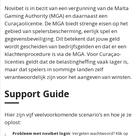
Novibet is in bezit van een vergunning van de Malta
Gaming Authority (MGA) en daarnaast een
Curaçaolicentie. De MGA biedt strenge eisen op het
gebied van spelersbescherming, eerlijk spel en
gegevensbeveiliging. Dit betekent dat jouw geld
wordt gescheiden van bedrijfsgelden en dat er een
klachtenprocedure is via de MGA. Voor Curaçao-
licenties geldt dat de belastingheffing vaak lager is,
maar dat spelers in sommige landen zelf
verantwoordelijk zijn voor het aangeven van winsten.
Support Guide
Hier zijn vijf veelvoorkomende scenario’s en hoe je ze
oplost:
Probleem met novibet login:
Vergeten wachtwoord? Klik op