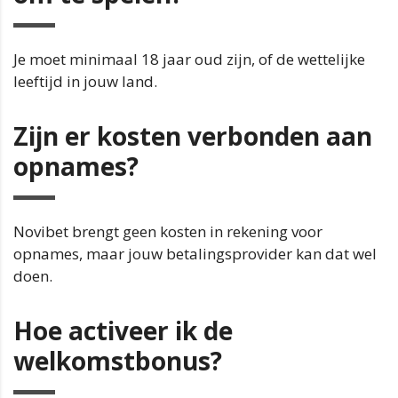
Je moet minimaal 18 jaar oud zijn, of de wettelijke
leeftijd in jouw land.
Zijn er kosten verbonden aan
opnames?
Novibet brengt geen kosten in rekening voor
opnames, maar jouw betalingsprovider kan dat wel
doen.
Hoe activeer ik de
welkomstbonus?