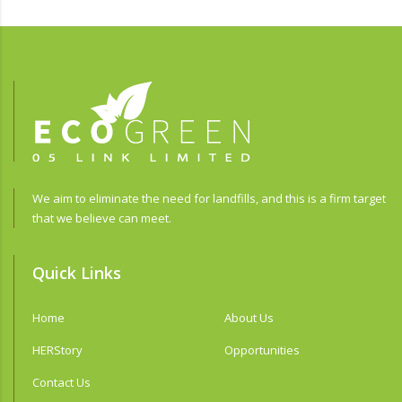
We aim to eliminate the need for landfills, and this is a firm target
that we believe can meet.
Quick Links
Home
About Us
HERStory
Opportunities
Contact Us